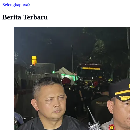
Selengkapnya
Berita Terbaru