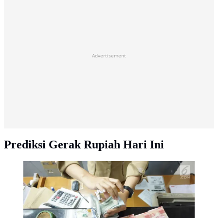
Advertisement
Prediksi Gerak Rupiah Hari Ini