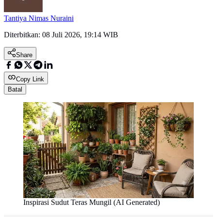
Tantiya Nimas Nuraini
Diterbitkan:
08 Juli 2026, 19:14 WIB
Share
Copy Link
Batal
Inspirasi Sudut Teras Mungil (AI Generated)