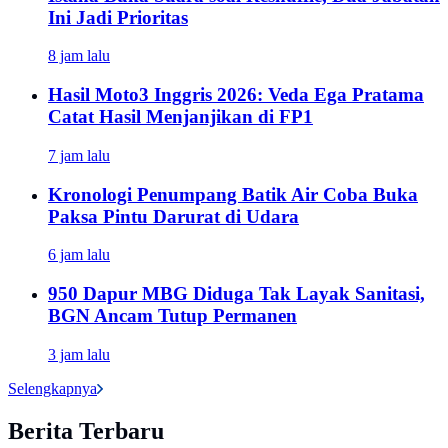
Ini Jadi Prioritas
8 jam lalu
Hasil Moto3 Inggris 2026: Veda Ega Pratama
Catat Hasil Menjanjikan di FP1
7 jam lalu
Kronologi Penumpang Batik Air Coba Buka
Paksa Pintu Darurat di Udara
6 jam lalu
950 Dapur MBG Diduga Tak Layak Sanitasi,
BGN Ancam Tutup Permanen
3 jam lalu
Selengkapnya
Berita Terbaru