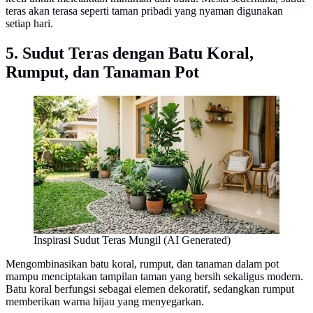
teras akan terasa seperti taman pribadi yang nyaman digunakan
setiap hari.
5. Sudut Teras dengan Batu Koral,
Rumput, dan Tanaman Pot
Inspirasi Sudut Teras Mungil (AI Generated)
Mengombinasikan batu koral, rumput, dan tanaman dalam pot
mampu menciptakan tampilan taman yang bersih sekaligus modern.
Batu koral berfungsi sebagai elemen dekoratif, sedangkan rumput
memberikan warna hijau yang menyegarkan.