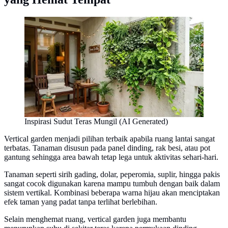
Inspirasi Sudut Teras Mungil (AI Generated)
Vertical garden menjadi pilihan terbaik apabila ruang lantai sangat
terbatas. Tanaman disusun pada panel dinding, rak besi, atau pot
gantung sehingga area bawah tetap lega untuk aktivitas sehari-hari.
Tanaman seperti sirih gading, dolar, peperomia, suplir, hingga pakis
sangat cocok digunakan karena mampu tumbuh dengan baik dalam
sistem vertikal. Kombinasi beberapa warna hijau akan menciptakan
efek taman yang padat tanpa terlihat berlebihan.
Selain menghemat ruang, vertical garden juga membantu