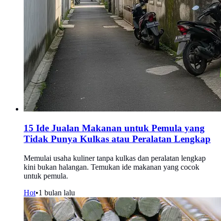
15 Ide Jualan Makanan untuk Pemula yang
Tidak Punya Kulkas atau Peralatan Lengkap
Memulai usaha kuliner tanpa kulkas dan peralatan lengkap
kini bukan halangan. Temukan ide makanan yang cocok
untuk pemula.
Hot
•
1 bulan lalu