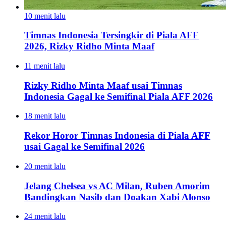
10 menit lalu
Timnas Indonesia Tersingkir di Piala AFF
2026, Rizky Ridho Minta Maaf
11 menit lalu
Rizky Ridho Minta Maaf usai Timnas
Indonesia Gagal ke Semifinal Piala AFF 2026
18 menit lalu
Rekor Horor Timnas Indonesia di Piala AFF
usai Gagal ke Semifinal 2026
20 menit lalu
Jelang Chelsea vs AC Milan, Ruben Amorim
Bandingkan Nasib dan Doakan Xabi Alonso
24 menit lalu