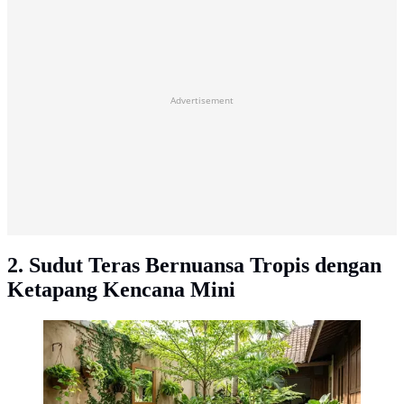
Advertisement
2. Sudut Teras Bernuansa Tropis dengan
Ketapang Kencana Mini