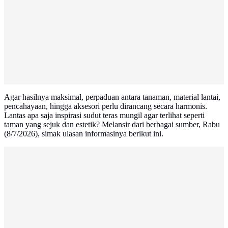
Agar hasilnya maksimal, perpaduan antara tanaman, material lantai,
pencahayaan, hingga aksesori perlu dirancang secara harmonis.
Lantas apa saja inspirasi sudut teras mungil agar terlihat seperti
taman yang sejuk dan estetik? Melansir dari berbagai sumber, Rabu
(8/7/2026), simak ulasan informasinya berikut ini.