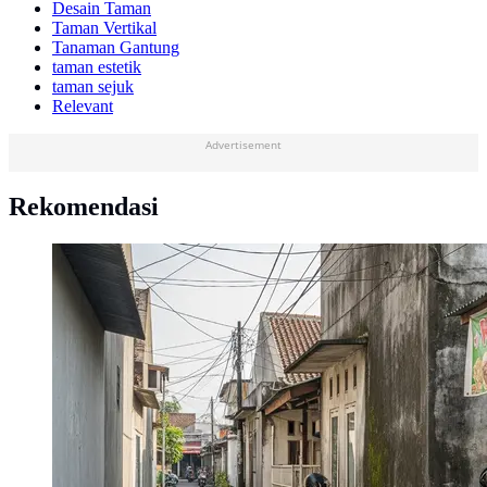
Desain Taman
Taman Vertikal
Tanaman Gantung
taman estetik
taman sejuk
Relevant
Advertisement
Rekomendasi