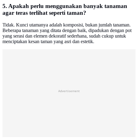
5. Apakah perlu menggunakan banyak tanaman
agar teras terlihat seperti taman?
Tidak. Kunci utamanya adalah komposisi, bukan jumlah tanaman.
Beberapa tanaman yang ditata dengan baik, dipadukan dengan pot
yang serasi dan elemen dekoratif sederhana, sudah cukup untuk
menciptakan kesan taman yang asri dan estetik.
Advertisement