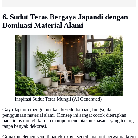
6. Sudut Teras Bergaya Japandi dengan
Dominasi Material Alami
Inspirasi Sudut Teras Mungil (AI Generated)
Gaya Japandi mengutamakan kesederhanaan, fungsi, dan
penggunaan material alami. Konsep ini sangat cocok diterapkan
pada teras mungil karena mampu menciptakan suasana yang tenang
tanpa banyak dekorasi.
Gunakan elemen seperti bangku kayu sederhana, pot berwarna krem