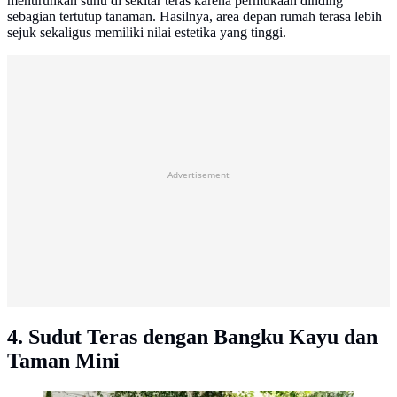
menurunkan suhu di sekitar teras karena permukaan dinding
sebagian tertutup tanaman. Hasilnya, area depan rumah terasa lebih
sejuk sekaligus memiliki nilai estetika yang tinggi.
Advertisement
4. Sudut Teras dengan Bangku Kayu dan
Taman Mini