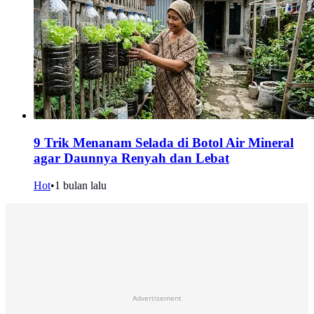
9 Trik Menanam Selada di Botol Air Mineral
agar Daunnya Renyah dan Lebat
Hot
•
1 bulan lalu
Advertisement