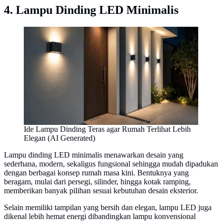
4. Lampu Dinding LED Minimalis
Ide Lampu Dinding Teras agar Rumah Terlihat Lebih
Elegan (AI Generated)
Lampu dinding LED minimalis menawarkan desain yang
sederhana, modern, sekaligus fungsional sehingga mudah dipadukan
dengan berbagai konsep rumah masa kini. Bentuknya yang
beragam, mulai dari persegi, silinder, hingga kotak ramping,
memberikan banyak pilihan sesuai kebutuhan desain eksterior.
Selain memiliki tampilan yang bersih dan elegan, lampu LED juga
dikenal lebih hemat energi dibandingkan lampu konvensional