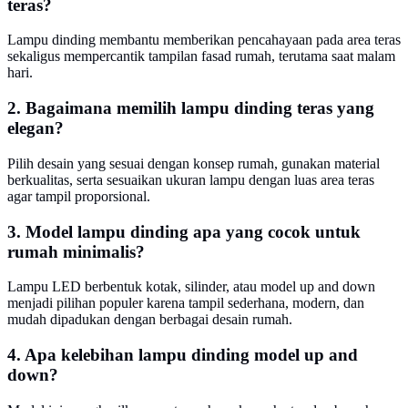
teras?
Lampu dinding membantu memberikan pencahayaan pada area teras
sekaligus mempercantik tampilan fasad rumah, terutama saat malam
hari.
2. Bagaimana memilih lampu dinding teras yang
elegan?
Pilih desain yang sesuai dengan konsep rumah, gunakan material
berkualitas, serta sesuaikan ukuran lampu dengan luas area teras
agar tampil proporsional.
3. Model lampu dinding apa yang cocok untuk
rumah minimalis?
Lampu LED berbentuk kotak, silinder, atau model up and down
menjadi pilihan populer karena tampil sederhana, modern, dan
mudah dipadukan dengan berbagai desain rumah.
4. Apa kelebihan lampu dinding model up and
down?