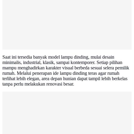
Saat ini tersedia banyak model lampu dinding, mulai desain
minimalis, industrial, klasik, sampai kontemporer. Setiap pilihan
mampu menghadirkan karakter visual berbeda sesuai selera pemilik
rumah. Melalui penerapan ide lampu dinding teras agar rumah
terlihat lebih elegan, area depan hunian dapat tampil lebih berkelas
tanpa perlu melakukan renovasi besar.