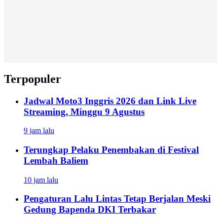
Terpopuler
Jadwal Moto3 Inggris 2026 dan Link Live
Streaming, Minggu 9 Agustus
9 jam lalu
Terungkap Pelaku Penembakan di Festival
Lembah Baliem
10 jam lalu
Pengaturan Lalu Lintas Tetap Berjalan Meski
Gedung Bapenda DKI Terbakar