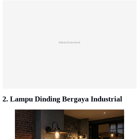
Advertisement
2. Lampu Dinding Bergaya Industrial