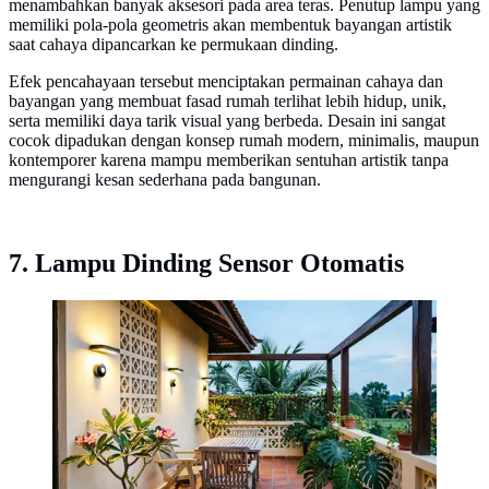
menambahkan banyak aksesori pada area teras. Penutup lampu yang
memiliki pola-pola geometris akan membentuk bayangan artistik
saat cahaya dipancarkan ke permukaan dinding.
Efek pencahayaan tersebut menciptakan permainan cahaya dan
bayangan yang membuat fasad rumah terlihat lebih hidup, unik,
serta memiliki daya tarik visual yang berbeda. Desain ini sangat
cocok dipadukan dengan konsep rumah modern, minimalis, maupun
kontemporer karena mampu memberikan sentuhan artistik tanpa
mengurangi kesan sederhana pada bangunan.
7. Lampu Dinding Sensor Otomatis