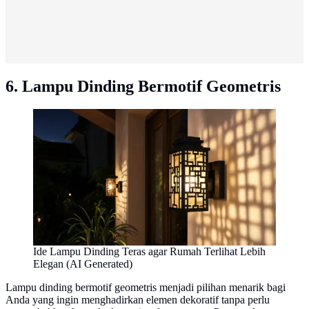
6. Lampu Dinding Bermotif Geometris
Ide Lampu Dinding Teras agar Rumah Terlihat Lebih
Elegan (AI Generated)
Lampu dinding bermotif geometris menjadi pilihan menarik bagi
Anda yang ingin menghadirkan elemen dekoratif tanpa perlu