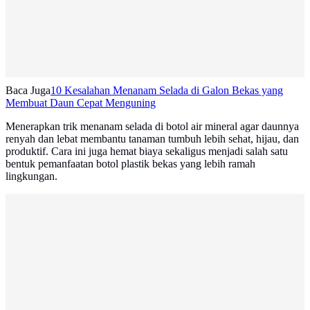
Baca Juga
10 Kesalahan Menanam Selada di Galon Bekas yang
Membuat Daun Cepat Menguning
Menerapkan trik menanam selada di botol air mineral agar daunnya
renyah dan lebat membantu tanaman tumbuh lebih sehat, hijau, dan
produktif. Cara ini juga hemat biaya sekaligus menjadi salah satu
bentuk pemanfaatan botol plastik bekas yang lebih ramah
lingkungan.