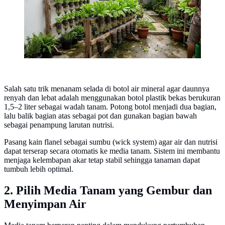
Salah satu trik menanam selada di botol air mineral agar daunnya
renyah dan lebat adalah menggunakan botol plastik bekas berukuran
1,5–2 liter sebagai wadah tanam. Potong botol menjadi dua bagian,
lalu balik bagian atas sebagai pot dan gunakan bagian bawah
sebagai penampung larutan nutrisi.
Pasang kain flanel sebagai sumbu (wick system) agar air dan nutrisi
dapat terserap secara otomatis ke media tanam. Sistem ini membantu
menjaga kelembapan akar tetap stabil sehingga tanaman dapat
tumbuh lebih optimal.
2. Pilih Media Tanam yang Gembur dan
Menyimpan Air