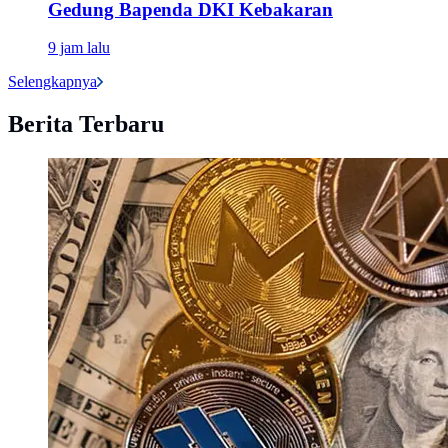
Gedung Bapenda DKI Kebakaran
9 jam lalu
Selengkapnya
Berita Terbaru