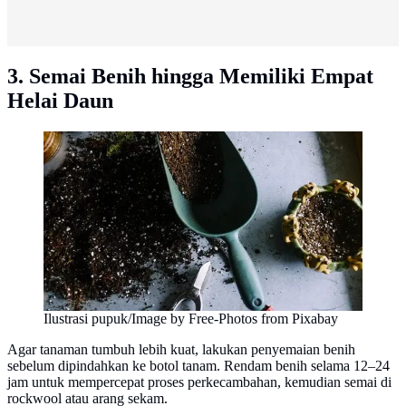
3. Semai Benih hingga Memiliki Empat
Helai Daun
Ilustrasi pupuk/Image by Free-Photos from Pixabay
Agar tanaman tumbuh lebih kuat, lakukan penyemaian benih
sebelum dipindahkan ke botol tanam. Rendam benih selama 12–24
jam untuk mempercepat proses perkecambahan, kemudian semai di
rockwool atau arang sekam.