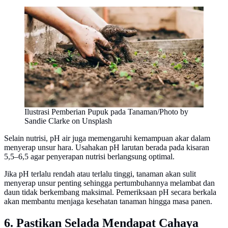
Ilustrasi Pemberian Pupuk pada Tanaman/Photo by
Sandie Clarke on Unsplash
Selain nutrisi, pH air juga memengaruhi kemampuan akar dalam
menyerap unsur hara. Usahakan pH larutan berada pada kisaran
5,5–6,5 agar penyerapan nutrisi berlangsung optimal.
Jika pH terlalu rendah atau terlalu tinggi, tanaman akan sulit
menyerap unsur penting sehingga pertumbuhannya melambat dan
daun tidak berkembang maksimal. Pemeriksaan pH secara berkala
akan membantu menjaga kesehatan tanaman hingga masa panen.
6. Pastikan Selada Mendapat Cahaya