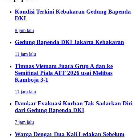
Kondisi Terkini Kebakaran Gedung Bapenda
DKI
8 jam lalu
Gedung Bapenda DKI Jakarta Kebakaran
11 jam lalu
Timnas Vietnam Juara Grup A dan ke
Semifinal Piala AFF 2026 usai Melibas
Kamboja 3-1
11 jam lalu
Damkar Evakuasi Korban Tak Sadarkan Diri
dari Gedung Bapenda DKI
7 jam lalu
Warga Dengar Dua Kali Ledakan Sebelum