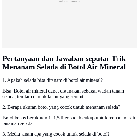
Advertisement
Pertanyaan dan Jawaban seputar Trik
Menanam Selada di Botol Air Mineral
1. Apakah selada bisa ditanam di botol air mineral?
Bisa. Botol air mineral dapat digunakan sebagai wadah tanam
selada, terutama untuk lahan yang sempit.
2. Berapa ukuran botol yang cocok untuk menanam selada?
Botol bekas berukuran 1–1,5 liter sudah cukup untuk menanam satu
tanaman selada.
3. Media tanam apa yang cocok untuk selada di botol?