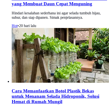
yang Membuat Daun Cepat Menguning
Hindari kesalahan sederhana ini agar selada tumbuh hijau,
subur, dan siap dipanen. Simak penjelasannya.
Hot
•
20 hari lalu
Cara Memanfaatkan Botol Plastik Bekas
untuk Menanam Selada Hidroponik, Solusi
Hemat di Rumah Mungil