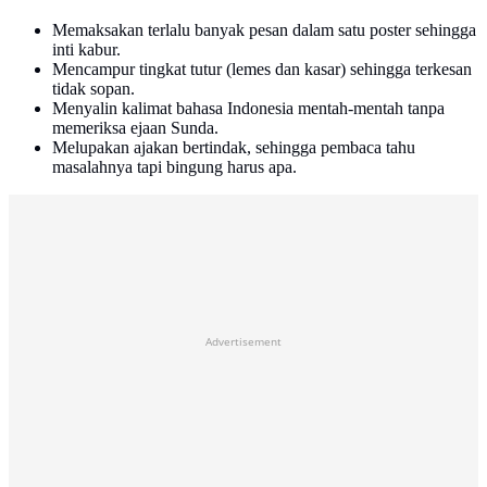
Memaksakan terlalu banyak pesan dalam satu poster sehingga
inti kabur.
Mencampur tingkat tutur (lemes dan kasar) sehingga terkesan
tidak sopan.
Menyalin kalimat bahasa Indonesia mentah-mentah tanpa
memeriksa ejaan Sunda.
Melupakan ajakan bertindak, sehingga pembaca tahu
masalahnya tapi bingung harus apa.
Advertisement