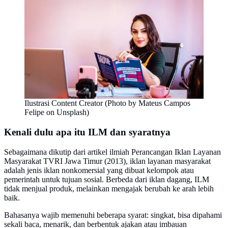
Ilustrasi Content Creator (Photo by Mateus Campos
Felipe on Unsplash)
Kenali dulu apa itu ILM dan syaratnya
Sebagaimana dikutip dari artikel ilmiah Perancangan Iklan Layanan
Masyarakat TVRI Jawa Timur (2013), iklan layanan masyarakat
adalah jenis iklan nonkomersial yang dibuat kelompok atau
pemerintah untuk tujuan sosial. Berbeda dari iklan dagang, ILM
tidak menjual produk, melainkan mengajak berubah ke arah lebih
baik.
Bahasanya wajib memenuhi beberapa syarat: singkat, bisa dipahami
sekali baca, menarik, dan berbentuk ajakan atau imbauan