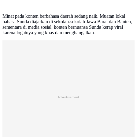
Minat pada konten berbahasa daerah sedang naik. Muatan lokal
bahasa Sunda diajarkan di sekolah-sekolah Jawa Barat dan Banten,
sementara di media sosial, konten bernuansa Sunda kerap viral
karena logatnya yang khas dan menghangatkan.
Advertisement