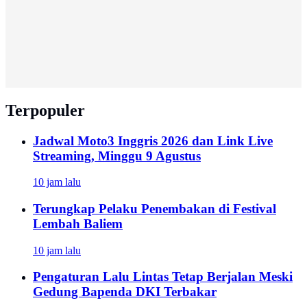
Terpopuler
Jadwal Moto3 Inggris 2026 dan Link Live
Streaming, Minggu 9 Agustus
10 jam lalu
Terungkap Pelaku Penembakan di Festival
Lembah Baliem
10 jam lalu
Pengaturan Lalu Lintas Tetap Berjalan Meski
Gedung Bapenda DKI Terbakar