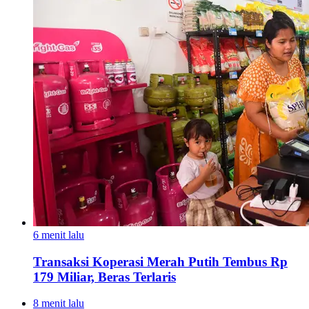
6 menit lalu
Transaksi Koperasi Merah Putih Tembus Rp
179 Miliar, Beras Terlaris
8 menit lalu