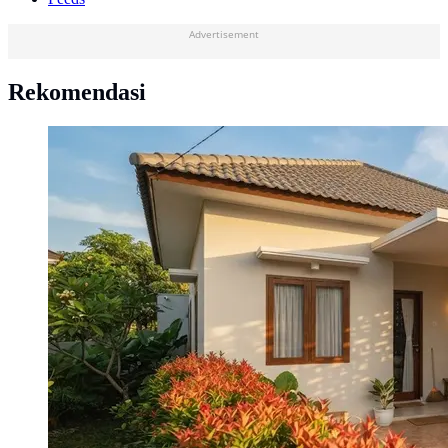
Advertisement
Rekomendasi