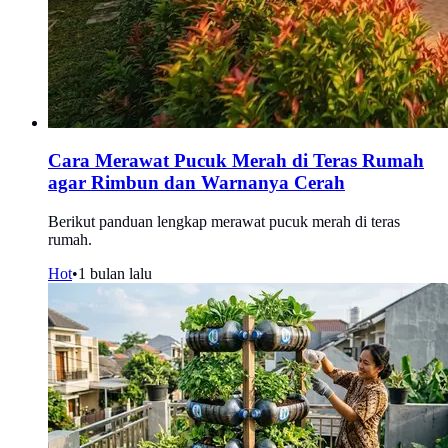
Cara Merawat Pucuk Merah di Teras Rumah
agar Rimbun dan Warnanya Cerah
Berikut panduan lengkap merawat pucuk merah di teras
rumah.
Hot
•
1 bulan lalu