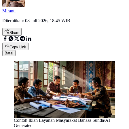
Miranti
Diterbitkan:
08 Juli 2026, 18:45 WIB
Share
Copy Link
Batal
Contoh Iklan Layanan Masyarakat Bahasa Sunda/AI
Generated