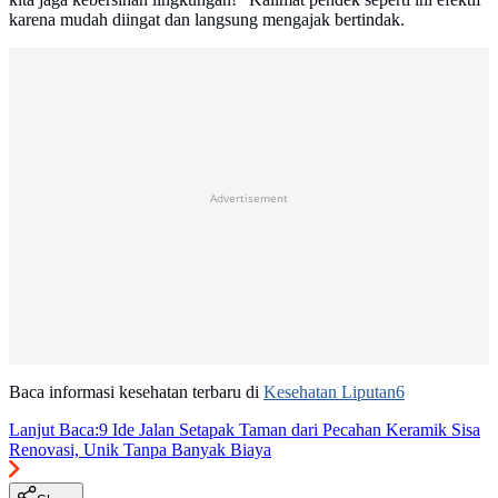
karena mudah diingat dan langsung mengajak bertindak.
Advertisement
Baca informasi kesehatan terbaru di
Kesehatan Liputan6
Lanjut Baca:
9 Ide Jalan Setapak Taman dari Pecahan Keramik Sisa
Renovasi, Unik Tanpa Banyak Biaya