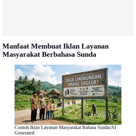
Manfaat Membuat Iklan Layanan
Masyarakat Berbahasa Sunda
Contoh Iklan Layanan Masyarakat Bahasa Sunda/AI
Generated