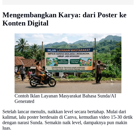
Mengembangkan Karya: dari Poster ke
Konten Digital
Contoh Iklan Layanan Masyarakat Bahasa Sunda/AI
Generated
Setelah lancar menulis, naikkan level secara bertahap. Mulai dari
kalimat, lalu poster berdesain di Canva, kemudian video 15-30 detik
dengan narasi Sunda. Semakin naik level, dampaknya pun makin
luas.