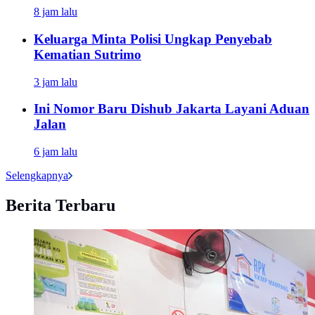
8 jam lalu
Keluarga Minta Polisi Ungkap Penyebab
Kematian Sutrimo
3 jam lalu
Ini Nomor Baru Dishub Jakarta Layani Aduan
Jalan
6 jam lalu
Selengkapnya
Berita Terbaru