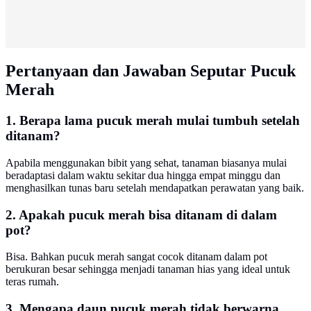
Pertanyaan dan Jawaban Seputar Pucuk
Merah
1. Berapa lama pucuk merah mulai tumbuh setelah
ditanam?
Apabila menggunakan bibit yang sehat, tanaman biasanya mulai
beradaptasi dalam waktu sekitar dua hingga empat minggu dan
menghasilkan tunas baru setelah mendapatkan perawatan yang baik.
2. Apakah pucuk merah bisa ditanam di dalam
pot?
Bisa. Bahkan pucuk merah sangat cocok ditanam dalam pot
berukuran besar sehingga menjadi tanaman hias yang ideal untuk
teras rumah.
3. Mengapa daun pucuk merah tidak berwarna