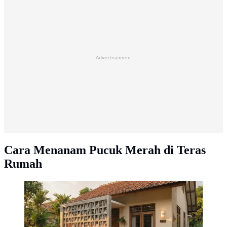
Advertisement
Cara Menanam Pucuk Merah di Teras
Rumah