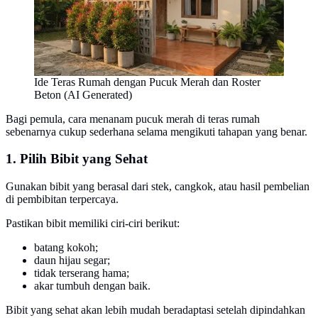
Ide Teras Rumah dengan Pucuk Merah dan Roster
Beton (AI Generated)
Bagi pemula, cara menanam pucuk merah di teras rumah
sebenarnya cukup sederhana selama mengikuti tahapan yang benar.
1. Pilih Bibit yang Sehat
Gunakan bibit yang berasal dari stek, cangkok, atau hasil pembelian
di pembibitan terpercaya.
Pastikan bibit memiliki ciri-ciri berikut:
batang kokoh;
daun hijau segar;
tidak terserang hama;
akar tumbuh dengan baik.
Bibit yang sehat akan lebih mudah beradaptasi setelah dipindahkan