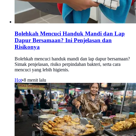
Bolehkah Mencuci Handuk Mandi dan Lap
Dapur Bersamaan? Ini Penjelasan dan
Risikonya
Bolehkah mencuci handuk mandi dan lap dapur bersamaan?
Simak penjelasan, risiko perpindahan bakteri, serta cara
mencuci yang lebih higienis.
Hot
•
8 menit lalu