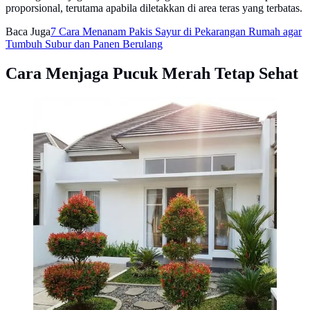
proporsional, terutama apabila diletakkan di area teras yang terbatas.
Baca Juga
7 Cara Menanam Pakis Sayur di Pekarangan Rumah agar
Tumbuh Subur dan Panen Berulang
Cara Menjaga Pucuk Merah Tetap Sehat