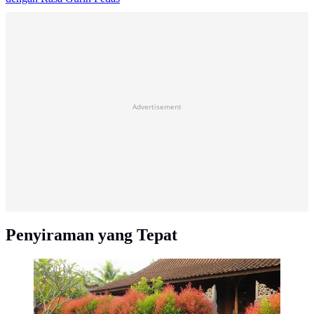
Advertisement
Penyiraman yang Tepat