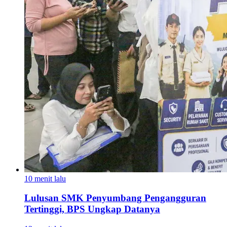
10 menit lalu
Lulusan SMK Penyumbang Pengangguran
Tertinggi, BPS Ungkap Datanya