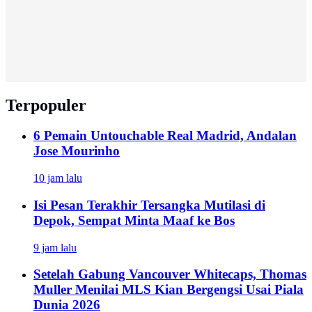
Terpopuler
6 Pemain Untouchable Real Madrid, Andalan
Jose Mourinho
10 jam lalu
Isi Pesan Terakhir Tersangka Mutilasi di
Depok, Sempat Minta Maaf ke Bos
9 jam lalu
Setelah Gabung Vancouver Whitecaps, Thomas
Muller Menilai MLS Kian Bergengsi Usai Piala
Dunia 2026