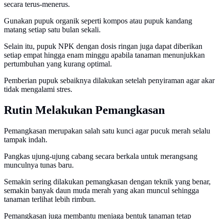
secara terus-menerus.
Gunakan pupuk organik seperti kompos atau pupuk kandang
matang setiap satu bulan sekali.
Selain itu, pupuk NPK dengan dosis ringan juga dapat diberikan
setiap empat hingga enam minggu apabila tanaman menunjukkan
pertumbuhan yang kurang optimal.
Pemberian pupuk sebaiknya dilakukan setelah penyiraman agar akar
tidak mengalami stres.
Rutin Melakukan Pemangkasan
Pemangkasan merupakan salah satu kunci agar pucuk merah selalu
tampak indah.
Pangkas ujung-ujung cabang secara berkala untuk merangsang
munculnya tunas baru.
Semakin sering dilakukan pemangkasan dengan teknik yang benar,
semakin banyak daun muda merah yang akan muncul sehingga
tanaman terlihat lebih rimbun.
Pemangkasan juga membantu menjaga bentuk tanaman tetap