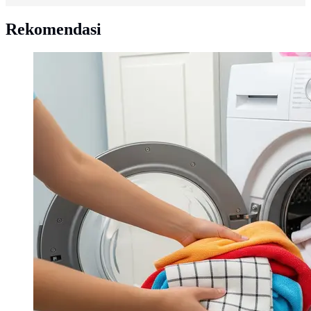
Rekomendasi