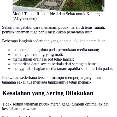
Model Taman Rumah Ideal dan Sehat untuk Keluarga
(AI generated)
Selain mengetahui cara menanam pucuk merah di teras rumah,
pemilik tanaman juga perlu melakukan perawatan rutin.
Beberapa langkah sederhana yang dapat dilakukan antara lain:
membersihkan gulma pada permukaan media tanam;
memangkas ranting yang mati;
memastikan drainase pot tetap lancar;
memeriksa daun secara berkala dari serangan hama;
mengganti sebagian media tanam apabila sudah terlalu padat.
Perawatan sederhana tersebut mampu memperpanjang umur
tanaman sekaligus menjaga tampilannya tetap menarik.
Kesalahan yang Sering Dilakukan
Tidak sedikit tanaman pucuk merah gagal tumbuh optimal akibat
kesalahan perawatan.