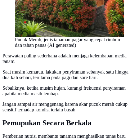
Pucuk Merah, jenis tanaman pagar yang cepat rimbun
dan tahan panas (AI generated)
Perawatan paling sederhana adalah menjaga kelembapan media
tanam.
Saat musim kemarau, lakukan penyiraman sebanyak satu hingga
dua kali sehari, terutama pada pagi dan sore hari.
Sebaliknya, ketika musim hujan, kurangi frekuensi penyiraman
apabila media masih lembap.
Jangan sampai air menggenang karena akar pucuk merah cukup
sensitif terhadap kondisi terlalu basah.
Pemupukan Secara Berkala
Pemberian nutrisi membantu tanaman menghasilkan tunas baru