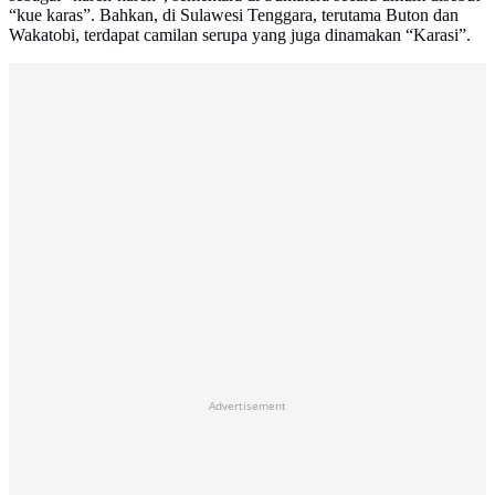
“kue karas”. Bahkan, di Sulawesi Tenggara, terutama Buton dan
Wakatobi, terdapat camilan serupa yang juga dinamakan “Karasi”.
Advertisement