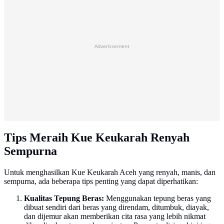
Advertisement
Tips Meraih Kue Keukarah Renyah
Sempurna
Untuk menghasilkan Kue Keukarah Aceh yang renyah, manis, dan
sempurna, ada beberapa tips penting yang dapat diperhatikan:
Kualitas Tepung Beras:
Menggunakan tepung beras yang
dibuat sendiri dari beras yang direndam, ditumbuk, diayak,
dan dijemur akan memberikan cita rasa yang lebih nikmat