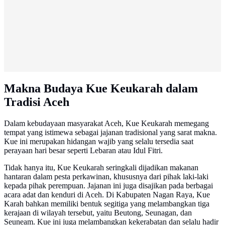
Makna Budaya Kue Keukarah dalam
Tradisi Aceh
Dalam kebudayaan masyarakat Aceh, Kue Keukarah memegang
tempat yang istimewa sebagai jajanan tradisional yang sarat makna.
Kue ini merupakan hidangan wajib yang selalu tersedia saat
perayaan hari besar seperti Lebaran atau Idul Fitri.
Tidak hanya itu, Kue Keukarah seringkali dijadikan makanan
hantaran dalam pesta perkawinan, khususnya dari pihak laki-laki
kepada pihak perempuan. Jajanan ini juga disajikan pada berbagai
acara adat dan kenduri di Aceh. Di Kabupaten Nagan Raya, Kue
Karah bahkan memiliki bentuk segitiga yang melambangkan tiga
kerajaan di wilayah tersebut, yaitu Beutong, Seunagan, dan
Seuneam. Kue ini juga melambangkan kekerabatan dan selalu hadir