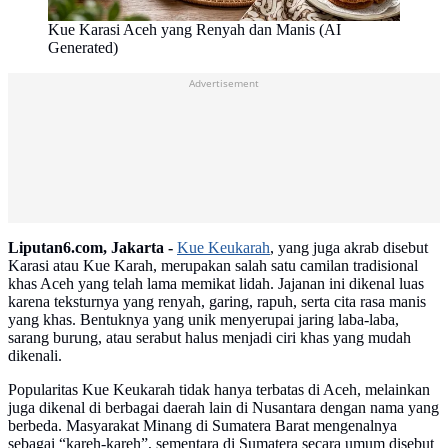
Kue Karasi Aceh yang Renyah dan Manis (AI
Generated)
Advertisement
Liputan6.com, Jakarta -
Kue Keukarah
, yang juga akrab disebut
Karasi atau Kue Karah, merupakan salah satu camilan tradisional
khas Aceh yang telah lama memikat lidah. Jajanan ini dikenal luas
karena teksturnya yang renyah, garing, rapuh, serta cita rasa manis
yang khas. Bentuknya yang unik menyerupai jaring laba-laba,
sarang burung, atau serabut halus menjadi ciri khas yang mudah
dikenali.
Popularitas Kue Keukarah tidak hanya terbatas di Aceh, melainkan
juga dikenal di berbagai daerah lain di Nusantara dengan nama yang
berbeda. Masyarakat Minang di Sumatera Barat mengenalnya
sebagai “kareh-kareh”, sementara di Sumatera secara umum disebut