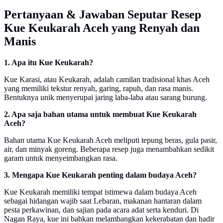
Pertanyaan & Jawaban Seputar Resep
Kue Keukarah Aceh yang Renyah dan
Manis
1. Apa itu Kue Keukarah?
Kue Karasi, atau Keukarah, adalah camilan tradisional khas Aceh
yang memiliki tekstur renyah, garing, rapuh, dan rasa manis.
Bentuknya unik menyerupai jaring laba-laba atau sarang burung.
2. Apa saja bahan utama untuk membuat Kue Keukarah
Aceh?
Bahan utama Kue Keukarah Aceh meliputi tepung beras, gula pasir,
air, dan minyak goreng. Beberapa resep juga menambahkan sedikit
garam untuk menyeimbangkan rasa.
3. Mengapa Kue Keukarah penting dalam budaya Aceh?
Kue Keukarah memiliki tempat istimewa dalam budaya Aceh
sebagai hidangan wajib saat Lebaran, makanan hantaran dalam
pesta perkawinan, dan sajian pada acara adat serta kenduri. Di
Nagan Raya, kue ini bahkan melambangkan kekerabatan dan hadir