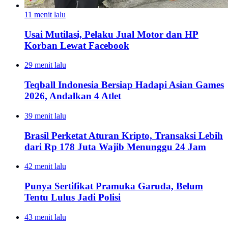
11 menit lalu
Usai Mutilasi, Pelaku Jual Motor dan HP
Korban Lewat Facebook
29 menit lalu
Teqball Indonesia Bersiap Hadapi Asian Games
2026, Andalkan 4 Atlet
39 menit lalu
Brasil Perketat Aturan Kripto, Transaksi Lebih
dari Rp 178 Juta Wajib Menunggu 24 Jam
42 menit lalu
Punya Sertifikat Pramuka Garuda, Belum
Tentu Lulus Jadi Polisi
43 menit lalu