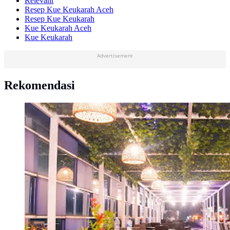
Relevant
Resep Kue Keukarah Aceh
Resep Kue Keukarah
Kue Keukarah Aceh
Kue Keukarah
Advertisement
Rekomendasi