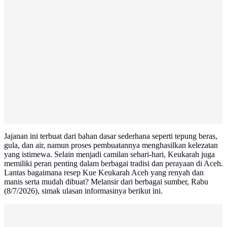
Jajanan ini terbuat dari bahan dasar sederhana seperti tepung beras,
gula, dan air, namun proses pembuatannya menghasilkan kelezatan
yang istimewa. Selain menjadi camilan sehari-hari, Keukarah juga
memiliki peran penting dalam berbagai tradisi dan perayaan di Aceh.
Lantas bagaimana resep Kue Keukarah Aceh yang renyah dan
manis serta mudah dibuat? Melansir dari berbagai sumber, Rabu
(8/7/2026), simak ulasan informasinya berikut ini.