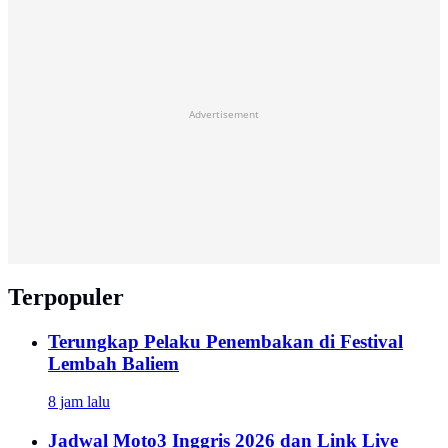
Advertisement
Terpopuler
Terungkap Pelaku Penembakan di Festival
Lembah Baliem
8 jam lalu
Jadwal Moto3 Inggris 2026 dan Link Live