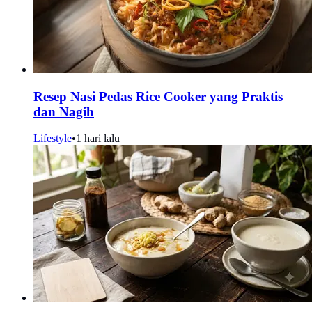
Resep Nasi Pedas Rice Cooker yang Praktis
dan Nagih
Lifestyle
•
1 hari lalu