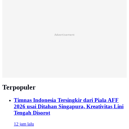
Advertisement
Terpopuler
Timnas Indonesia Tersingkir dari Piala AFF
2026 usai Ditahan Singapura, Kreativitas Lini
Tengah Disorot
12 jam lalu