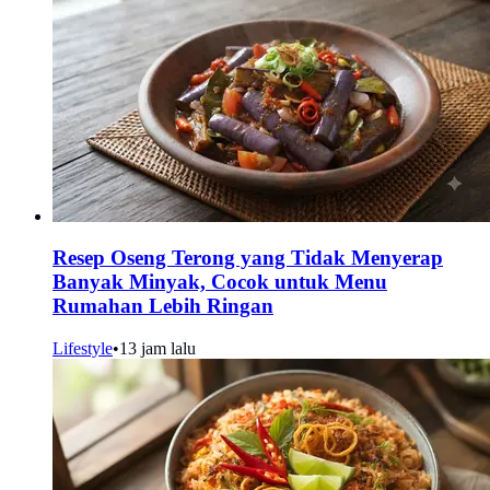
Resep Oseng Terong yang Tidak Menyerap
Banyak Minyak, Cocok untuk Menu
Rumahan Lebih Ringan
Lifestyle
•
13 jam lalu