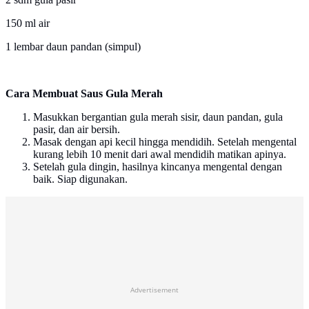
150 ml air
1 lembar daun pandan (simpul)
Cara Membuat Saus Gula Merah
Masukkan bergantian gula merah sisir, daun pandan, gula
pasir, dan air bersih.
Masak dengan api kecil hingga mendidih. Setelah mengental
kurang lebih 10 menit dari awal mendidih matikan apinya.
Setelah gula dingin, hasilnya kincanya mengental dengan
baik. Siap digunakan.
Advertisement