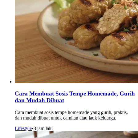
Cara Membuat Sosis Tempe Homemade, Gurih
dan Mudah Dibuat
Cara membuat sosis tempe homemade yang gurih, praktis,
dan mudah dibuat untuk camilan atau lauk keluarga.
Lifestyle
•
3 jam lalu