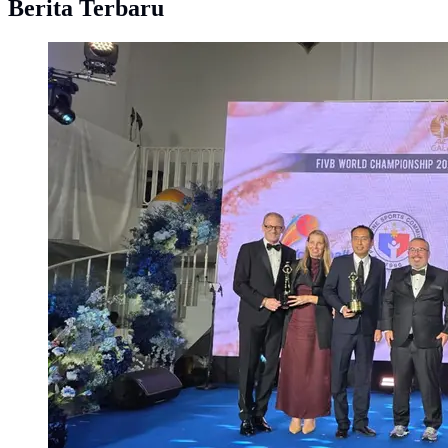
Berita Terbaru