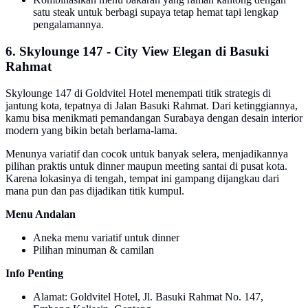
satu steak untuk berbagi supaya tetap hemat tapi lengkap
pengalamannya.
6. Skylounge 147 - City View Elegan di Basuki
Rahmat
Skylounge 147 di Goldvitel Hotel menempati titik strategis di
jantung kota, tepatnya di Jalan Basuki Rahmat. Dari ketinggiannya,
kamu bisa menikmati pemandangan Surabaya dengan desain interior
modern yang bikin betah berlama-lama.
Menunya variatif dan cocok untuk banyak selera, menjadikannya
pilihan praktis untuk dinner maupun meeting santai di pusat kota.
Karena lokasinya di tengah, tempat ini gampang dijangkau dari
mana pun dan pas dijadikan titik kumpul.
Menu Andalan
Aneka menu variatif untuk dinner
Pilihan minuman & camilan
Info Penting
Alamat: Goldvitel Hotel, Jl. Basuki Rahmat No. 147,