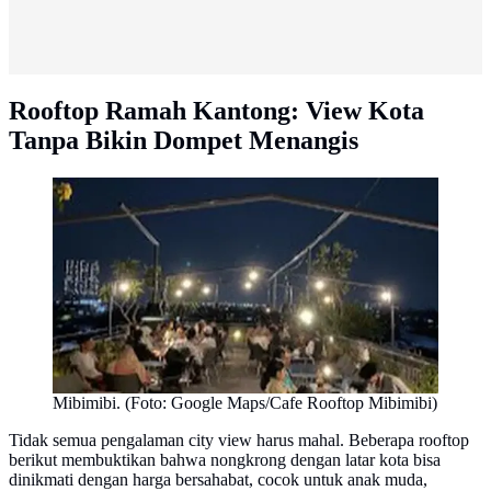
Rooftop Ramah Kantong: View Kota
Tanpa Bikin Dompet Menangis
Mibimibi. (Foto: Google Maps/Cafe Rooftop Mibimibi)
Tidak semua pengalaman city view harus mahal. Beberapa rooftop
berikut membuktikan bahwa nongkrong dengan latar kota bisa
dinikmati dengan harga bersahabat, cocok untuk anak muda,