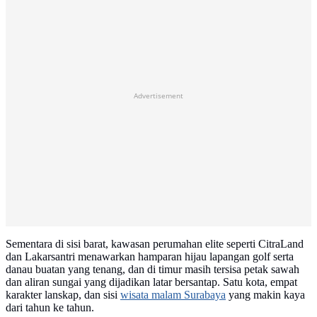
Advertisement
Sementara di sisi barat, kawasan perumahan elite seperti CitraLand
dan Lakarsantri menawarkan hamparan hijau lapangan golf serta
danau buatan yang tenang, dan di timur masih tersisa petak sawah
dan aliran sungai yang dijadikan latar bersantap. Satu kota, empat
karakter lanskap, dan sisi
wisata malam Surabaya
yang makin kaya
dari tahun ke tahun.