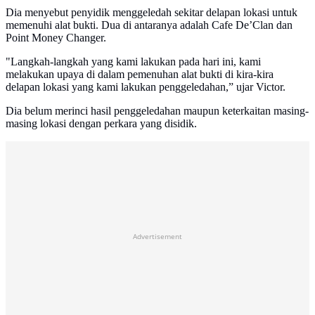
Dia menyebut penyidik menggeledah sekitar delapan lokasi untuk
memenuhi alat bukti. Dua di antaranya adalah Cafe De’Clan dan
Point Money Changer.
"Langkah-langkah yang kami lakukan pada hari ini, kami
melakukan upaya di dalam pemenuhan alat bukti di kira-kira
delapan lokasi yang kami lakukan penggeledahan,” ujar Victor.
Dia belum merinci hasil penggeledahan maupun keterkaitan masing-
masing lokasi dengan perkara yang disidik.
Advertisement