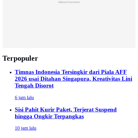
Advertisement
Terpopuler
Timnas Indonesia Tersingkir dari Piala AFF
2026 usai Ditahan Singapura, Kreativitas Lini
Tengah Disorot
6 jam lalu
Sisi Pahit Kurir Paket, Terjerat Suspend
hingga Ongkir Terpangkas
10 jam lalu