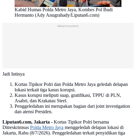
Kabid Humas Polda Metro Jaya, Kombes Pol Budi
Hermanto (Ady Anugrahady/Liputan6.com)
Advertisement
Jadi Intinya
Kortas Tipikor Polri dan Polda Metro Jaya geledah delapan
lokasi terkait tiga kasus korupsi.
Kasus korupsi meliputi suap, gratifikasi, TPPU di PLN,
Asabri, dan Krakatau Steel.
Penggeledahan ini merupakan bagian dari joint investigation
dan atensi Presiden.
Liputan6.com, Jakarta -
Kortas Tipikor Polri bersama
Ditreskrimsus
Polda Metro Jaya
menggeledah delapan lokasi di
Jakarta, Rabu (8/7/2026). Penggeledahan terkait penyidikan tiga