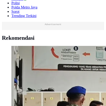
Polisi
Polda Metro Jaya
Sorot
Trending Terkini
Advertisement
Rekomendasi