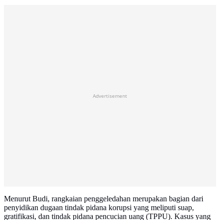
Advertisement
Menurut Budi, rangkaian penggeledahan merupakan bagian dari
penyidikan dugaan tindak pidana korupsi yang meliputi suap,
gratifikasi, dan tindak pidana pencucian uang (TPPU). Kasus yang