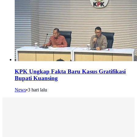
KPK Ungkap Fakta Baru Kasus Gratifikasi
Bupati Kuansing
News
•
3 hari lalu