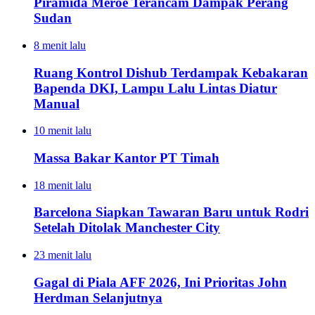
Piramida Meroe Terancam Dampak Perang
Sudan
8 menit lalu
Ruang Kontrol Dishub Terdampak Kebakaran
Bapenda DKI, Lampu Lalu Lintas Diatur
Manual
10 menit lalu
Massa Bakar Kantor PT Timah
18 menit lalu
Barcelona Siapkan Tawaran Baru untuk Rodri
Setelah Ditolak Manchester City
23 menit lalu
Gagal di Piala AFF 2026, Ini Prioritas John
Herdman Selanjutnya