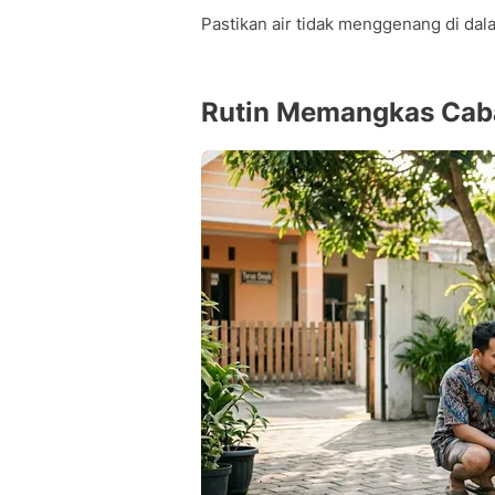
Pastikan air tidak menggenang di d
Rutin Memangkas Cab