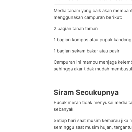
Media tanam yang baik akan membant
menggunakan campuran berikut:
2 bagian tanah taman
1 bagian kompos atau pupuk kandang
1 bagian sekam bakar atau pasir
Campuran ini mampu menjaga kelemba
sehingga akar tidak mudah membusu
Siram Secukupnya
Pucuk merah tidak menyukai media ta
sebanyak:
Setiap hari saat musim kemarau jika 
seminggu saat musim hujan, tergantu