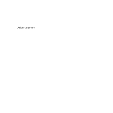
Advertisement