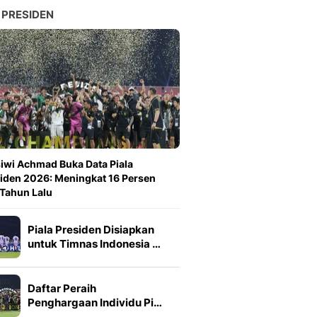
 PRESIDEN
iwi Achmad Buka Data Piala
iden 2026: Meningkat 16 Persen
 Tahun Lalu
Piala Presiden Disiapkan
untuk Timnas Indonesia …
Daftar Peraih
Penghargaan Individu Pi…