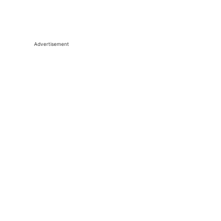
Advertisement