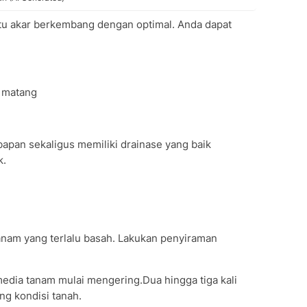
u akar berkembang dengan optimal. Anda dapat
 matang
pan sekaligus memiliki drainase yang baik
k.
nam yang terlalu basah. Lakukan penyiraman
media tanam mulai mengering.Dua hingga tiga kali
ng kondisi tanah.