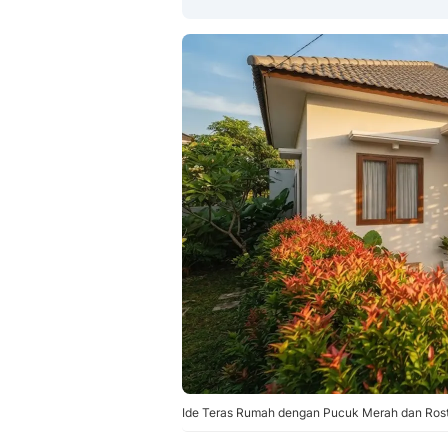
Ide Teras Rumah dengan Pucuk Merah dan Roste