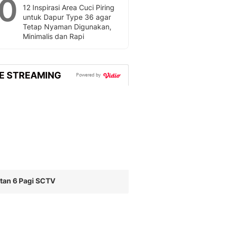
10
12 Inspirasi Area Cuci Piring
untuk Dapur Type 36 agar
Tetap Nyaman Digunakan,
Minimalis dan Rapi
VE STREAMING
Powered by
tan 6 Pagi SCTV