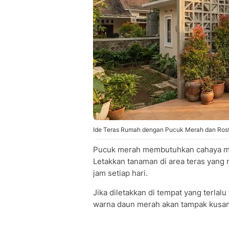
Ide Teras Rumah dengan Pucuk Merah dan Roste
Pucuk merah membutuhkan cahaya mat
Letakkan tanaman di area teras yang
jam setiap hari.
Jika diletakkan di tempat yang terl
warna daun merah akan tampak kusam 