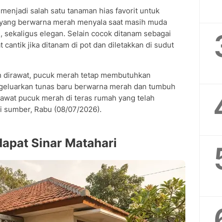
menjadi salah satu tanaman hias favorit untuk
 yang berwarna merah menyala saat masih muda
 sekaligus elegan. Selain cocok ditanam sebagai
 cantik jika ditanam di pot dan diletakkan di sudut
 dirawat, pucuk merah tetap membutuhkan
ngeluarkan tunas baru berwarna merah dan tumbuh
awat pucuk merah di teras rumah yang telah
i sumber, Rabu (08/07/2026).
dapat Sinar Matahari