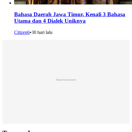
Bahasa Daerah Jawa Timur, Kenali 3 Bahasa
Utama dan 4 Dialek Uniknya
Citizen6
•
30 hari lalu
Advertisement