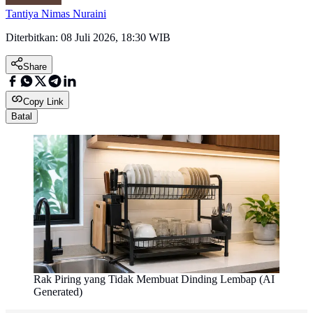
Tantiya Nimas Nuraini
Diterbitkan:
08 Juli 2026, 18:30 WIB
Share
Copy Link
Batal
Rak Piring yang Tidak Membuat Dinding Lembap (AI
Generated)