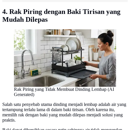
4. Rak Piring dengan Baki Tirisan yang
Mudah Dilepas
Rak Piring yang Tidak Membuat Dinding Lembap (AI
Generated)
Salah satu penyebab utama dinding menjadi lembap adalah air yang
tertampung terlalu lama di dalam baki tirisan. Oleh karena itu,
memilih rak dengan baki yang mudah dilepas menjadi solusi yang
praktis.
Baki dapat dibersihkan secara rutin sehingga air tidak mengendap