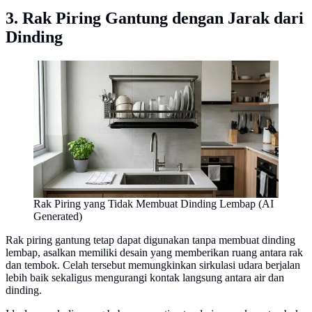
3. Rak Piring Gantung dengan Jarak dari
Dinding
Rak Piring yang Tidak Membuat Dinding Lembap (AI
Generated)
Rak piring gantung tetap dapat digunakan tanpa membuat dinding
lembap, asalkan memiliki desain yang memberikan ruang antara rak
dan tembok. Celah tersebut memungkinkan sirkulasi udara berjalan
lebih baik sekaligus mengurangi kontak langsung antara air dan
dinding.