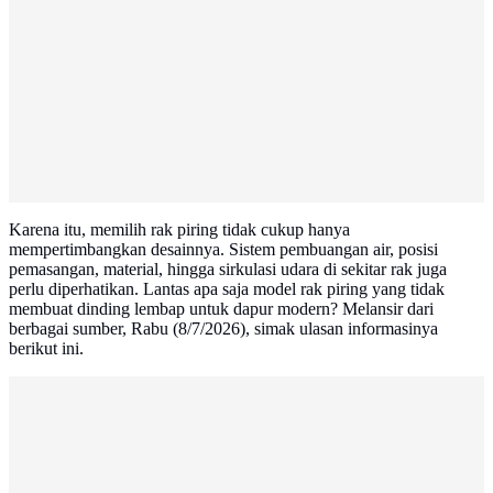
Karena itu, memilih rak piring tidak cukup hanya
mempertimbangkan desainnya. Sistem pembuangan air, posisi
pemasangan, material, hingga sirkulasi udara di sekitar rak juga
perlu diperhatikan. Lantas apa saja model rak piring yang tidak
membuat dinding lembap untuk dapur modern? Melansir dari
berbagai sumber, Rabu (8/7/2026), simak ulasan informasinya
berikut ini.