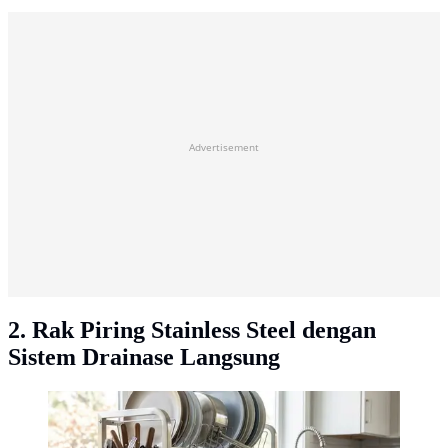
Advertisement
2. Rak Piring Stainless Steel dengan
Sistem Drainase Langsung