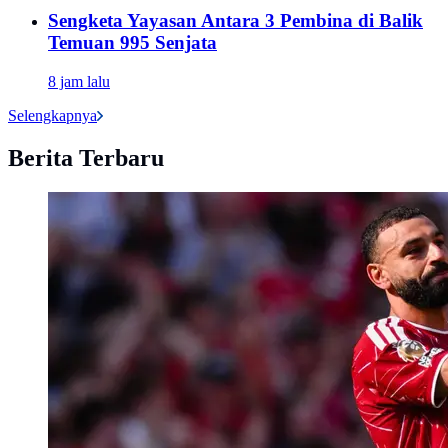
Sengketa Yayasan Antara 3 Pembina di Balik
Temuan 995 Senjata
8 jam lalu
Selengkapnya
Berita Terbaru