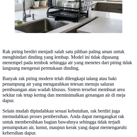
Rak piring berdiri menjadi salah satu pilihan paling aman untuk
menghindari dinding yang lembap. Model ini tidak dipasang
menempel pada tembok sehingga air yang menetes dari piring tidak
langsung mengenai permukaan dinding.
Banyak rak piring modern telah dilengkapi talang atau baki
penampung air yang mengarahkan tetesan menuju saluran
pembuangan atau wadah khusus. Sistem tersebut membuat area
sekitar rak tetap kering dan meminimalkan genangan air di meja
dapur.
Selain mudah dipindahkan sesuai kebutuhan, rak berdiri juga
memudahkan proses pembersihan. Anda dapat mengangkat rak
untuk membersihkan bagian bawahnya sehingga tidak terjadi
penumpukan air, lumut, maupun kerak yang dapat memengaruhi
kebersihan dapur.