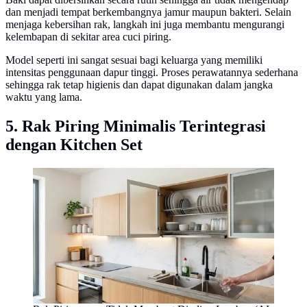
dan menjadi tempat berkembangnya jamur maupun bakteri. Selain
menjaga kebersihan rak, langkah ini juga membantu mengurangi
kelembapan di sekitar area cuci piring.
Model seperti ini sangat sesuai bagi keluarga yang memiliki
intensitas penggunaan dapur tinggi. Proses perawatannya sederhana
sehingga rak tetap higienis dan dapat digunakan dalam jangka
waktu yang lama.
5. Rak Piring Minimalis Terintegrasi
dengan Kitchen Set