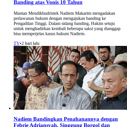
Banding atas Vonis 10 Tahun
Mantan Mendikbudristek Nadiem Makarim mengadakan
perlawanan hukum dengan mengajukan banding ke
Pengadilan Tinggi. Dalam sidang banding, Hakim setuju
untuk menghadirkan kembali beberapa saksi yang dianggap
bisa memperjelas kasus hukum Nadiem.
TV
•
2 hari lalu
Nadiem Bandingkan Penahanannya dengan
Febrie Adriansyah, Singgung Borgol dan