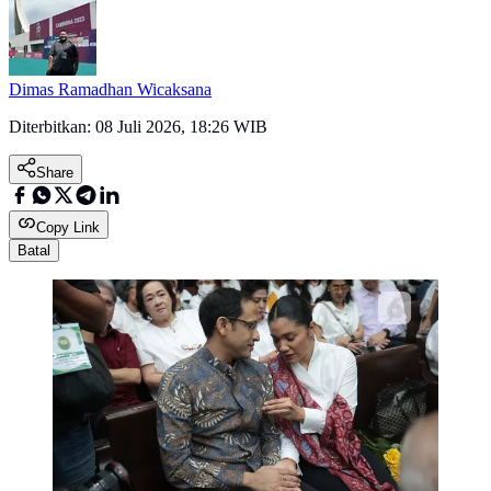
Dimas Ramadhan Wicaksana
Diterbitkan:
08 Juli 2026, 18:26 WIB
Share
Copy Link
Batal