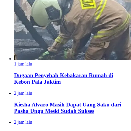
1 jam lalu
Dugaan Penyebab Kebakaran Rumah di
Kebon Pala Jaktim
2 jam lalu
Kiesha Alvaro Masih Dapat Uang Saku dari
Pasha Ungu Meski Sudah Sukses
2 jam lalu