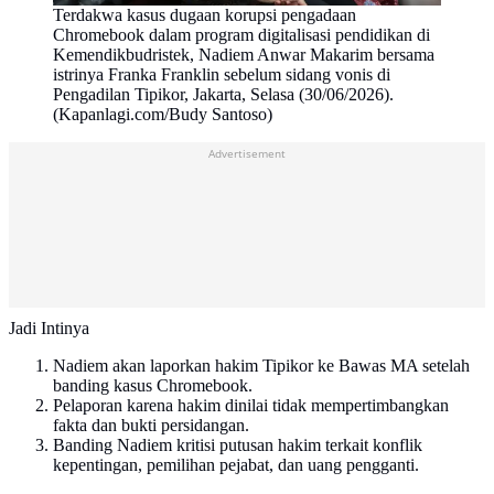
Terdakwa kasus dugaan korupsi pengadaan
Chromebook dalam program digitalisasi pendidikan di
Kemendikbudristek, Nadiem Anwar Makarim bersama
istrinya Franka Franklin sebelum sidang vonis di
Pengadilan Tipikor, Jakarta, Selasa (30/06/2026).
(Kapanlagi.com/Budy Santoso)
Advertisement
Jadi Intinya
Nadiem akan laporkan hakim Tipikor ke Bawas MA setelah
banding kasus Chromebook.
Pelaporan karena hakim dinilai tidak mempertimbangkan
fakta dan bukti persidangan.
Banding Nadiem kritisi putusan hakim terkait konflik
kepentingan, pemilihan pejabat, dan uang pengganti.