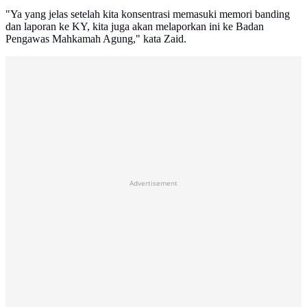
"Ya yang jelas setelah kita konsentrasi memasuki memori banding
dan laporan ke KY, kita juga akan melaporkan ini ke Badan
Pengawas Mahkamah Agung," kata Zaid.
Advertisement