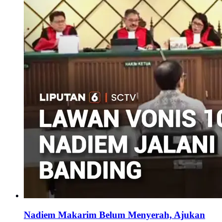
Nadiem Makarim Belum Menyerah, Ajukan