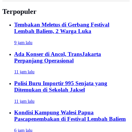
Terpopuler
Tembakan Meletus di Gerbang Festival
Lembah Baliem, 2 Warga Luka
9 jam lalu
Ada Konser di Ancol, TransJakarta
Perpanjang Operasional
11 jam lalu
Polisi Buru Importir 995 Senjata yang
Ditemukan di Sekolah Jaksel
11 jam lalu
Kondisi Kampung Walesi Papua
Pascapenembakan di Festival Lembah Baliem
6 jam lalu