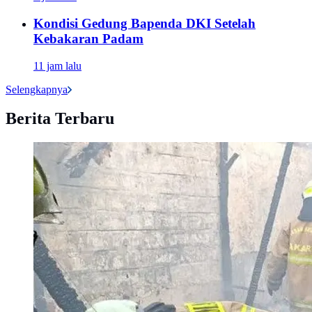
Kondisi Gedung Bapenda DKI Setelah
Kebakaran Padam
11 jam lalu
Selengkapnya
Berita Terbaru