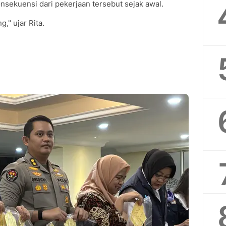
sekuensi dari pekerjaan tersebut sejak awal.
," ujar Rita.