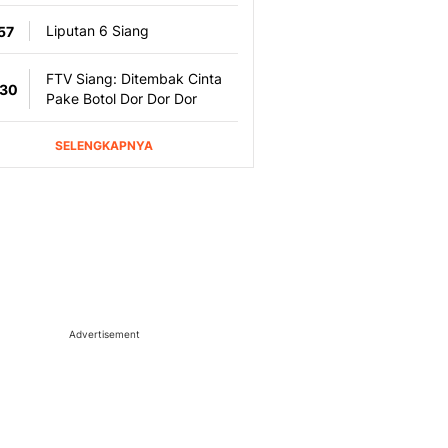
Advertisement