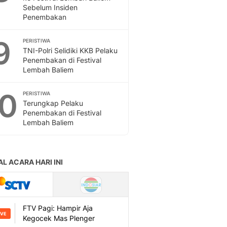
Sebelum Insiden
Penembakan
9
PERISTIWA
TNI-Polri Selidiki KKB Pelaku
Penembakan di Festival
Lembah Baliem
10
PERISTIWA
Terungkap Pelaku
Penembakan di Festival
Lembah Baliem