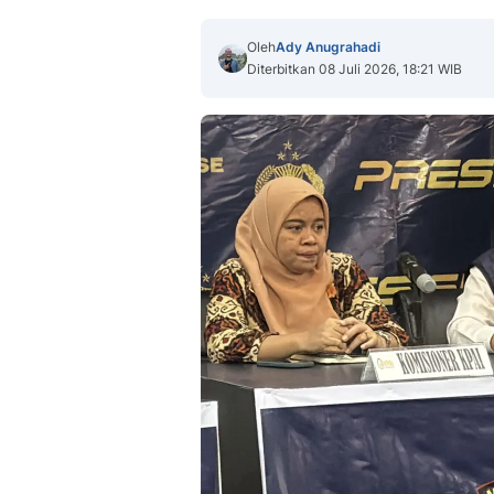
Oleh
Ady Anugrahadi
Diterbitkan 08 Juli 2026, 18:21 WIB