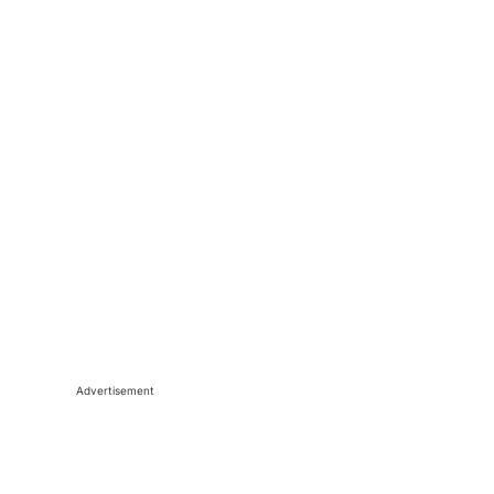
Advertisement