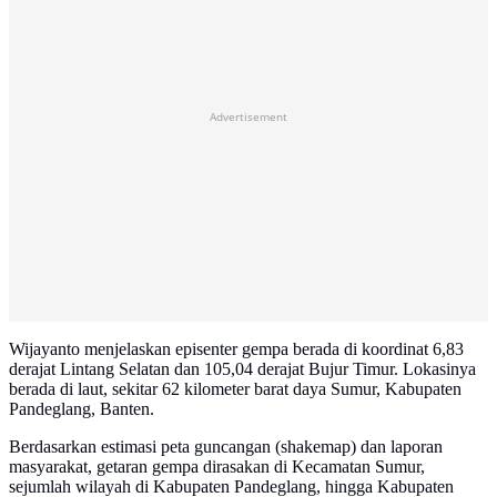
Advertisement
Wijayanto menjelaskan episenter gempa berada di koordinat 6,83
derajat Lintang Selatan dan 105,04 derajat Bujur Timur. Lokasinya
berada di laut, sekitar 62 kilometer barat daya Sumur, Kabupaten
Pandeglang, Banten.
Berdasarkan estimasi peta guncangan (shakemap) dan laporan
masyarakat, getaran gempa dirasakan di Kecamatan Sumur,
sejumlah wilayah di Kabupaten Pandeglang, hingga Kabupaten