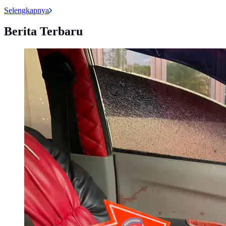
Selengkapnya
Berita Terbaru