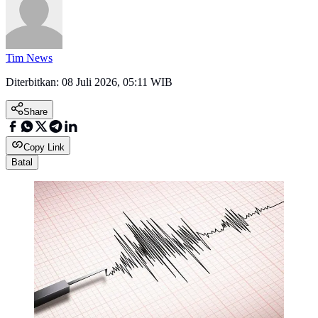
Tim News
Diterbitkan:
08 Juli 2026, 05:11 WIB
Share
Copy Link
Batal