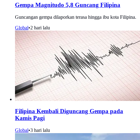
Gempa Magnitudo 5,8 Guncang Filipina
Guncangan gempa dilaporkan terasa hingga ibu kota Filipina.
Global
•
2 hari lalu
Filipina Kembali Diguncang Gempa pada
Kamis Pagi
Global
•
3 hari lalu