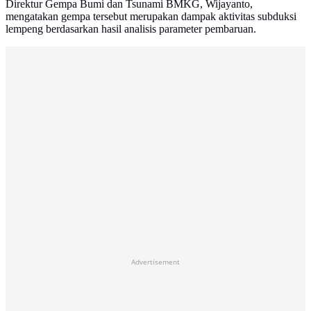
Direktur Gempa Bumi dan Tsunami BMKG, Wijayanto,
mengatakan gempa tersebut merupakan dampak aktivitas subduksi
lempeng berdasarkan hasil analisis parameter pembaruan.
Advertisement