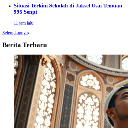
Situasi Terkini Sekolah di Jaksel Usai Temuan
995 Senpi
11 jam lalu
Selengkapnya
Berita Terbaru