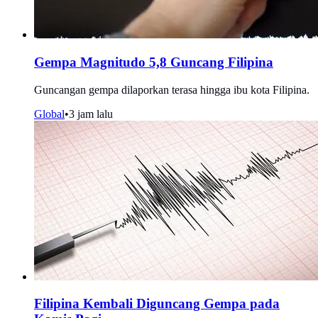
Gempa Magnitudo 5,8 Guncang Filipina
Guncangan gempa dilaporkan terasa hingga ibu kota Filipina.
Global
•
3 jam lalu
Filipina Kembali Diguncang Gempa pada