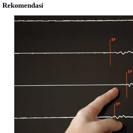
Rekomendasi