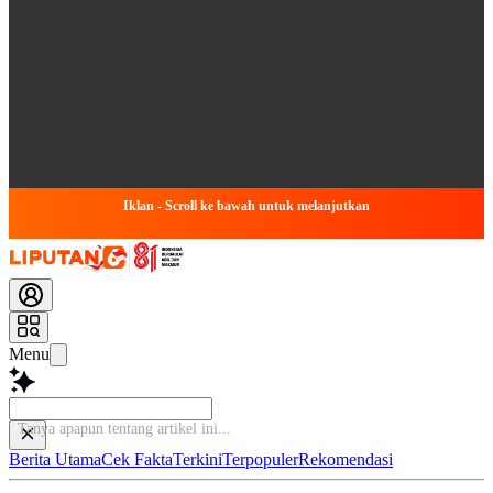
Iklan - Scroll ke bawah untuk melanjutkan
Menu
Tanya a
Berita Utama
Cek Fakta
Terkini
Terpopuler
Rekomendasi