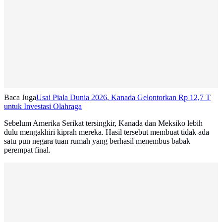
Baca Juga
Usai Piala Dunia 2026, Kanada Gelontorkan Rp 12,7 T
untuk Investasi Olahraga
Sebelum Amerika Serikat tersingkir, Kanada dan Meksiko lebih
dulu mengakhiri kiprah mereka. Hasil tersebut membuat tidak ada
satu pun negara tuan rumah yang berhasil menembus babak
perempat final.