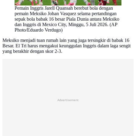
Pemain Inggris Jarell Quansah berebut bola dengan
pemain Meksiko Johan Vasquez selama pertandingan
sepak bola babak 16 besar Piala Dunia antara Meksiko
dan Inggris di Mexico City, Minggu, 5 Juli 2026. (AP
Photo/Eduardo Verdugo)
Meksiko menjadi tuan rumah lain yang juga tersingkir di babak 16
Besar. El Tri harus mengakui keunggulan Inggris dalam laga sengit
yang berakhir dengan skor 2-3.
Advertisement