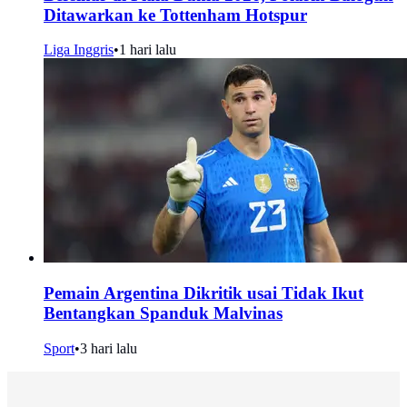
Ditawarkan ke Tottenham Hotspur
Liga Inggris
•
1 hari lalu
Pemain Argentina Dikritik usai Tidak Ikut
Bentangkan Spanduk Malvinas
Sport
•
3 hari lalu