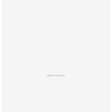
Advertisement