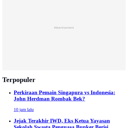
Advertisement
Terpopuler
Perkiraan Pemain Singapura vs Indonesia:
John Herdman Rombak Bek?
10 jam lalu
Jejak Terakhir IWD, Eks Ketua Yayasan
Sekolah Swasta Penguasa Bunker Berisi