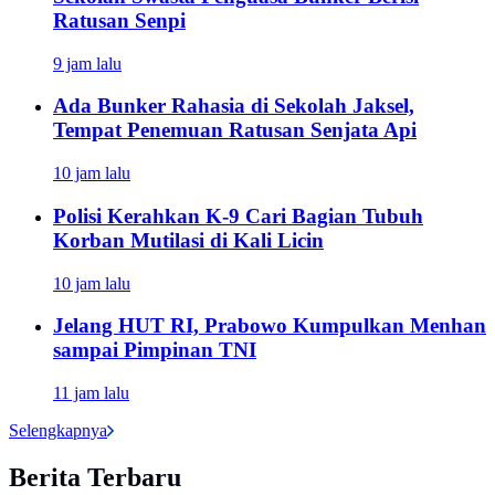
Ratusan Senpi
9 jam lalu
Ada Bunker Rahasia di Sekolah Jaksel,
Tempat Penemuan Ratusan Senjata Api
10 jam lalu
Polisi Kerahkan K-9 Cari Bagian Tubuh
Korban Mutilasi di Kali Licin
10 jam lalu
Jelang HUT RI, Prabowo Kumpulkan Menhan
sampai Pimpinan TNI
11 jam lalu
Selengkapnya
Berita Terbaru