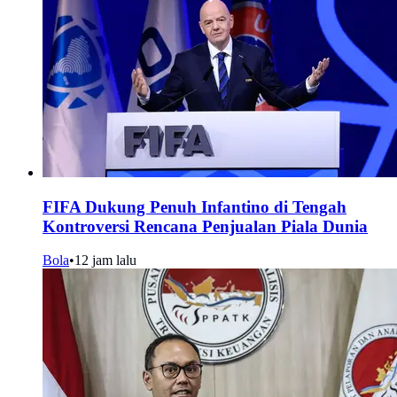
FIFA Dukung Penuh Infantino di Tengah
Kontroversi Rencana Penjualan Piala Dunia
Bola
•
12 jam lalu