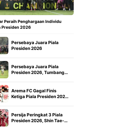
ar Peraih Penghargaan Individu
a Presiden 2026
Persebaya Juara Piala
Presiden 2026
Persebaya Juara Piala
Presiden 2026, Tumbang…
Arema FC Gagal Finis
Ketiga Piala Presiden 202…
Persija Peringkat 3 Piala
Presiden 2026, Shin Tae-…