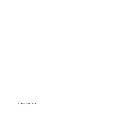
Advertisement