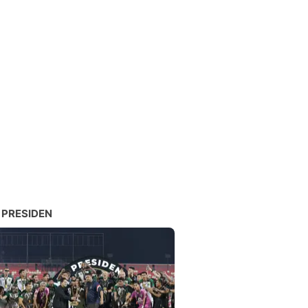
 PRESIDEN