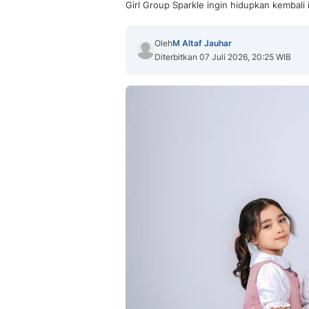
Girl Group Sparkle ingin hidupkan kembali 
Oleh
M Altaf Jauhar
Diterbitkan 07 Juli 2026, 20:25 WIB