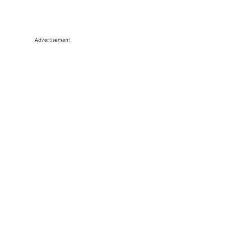
Advertisement