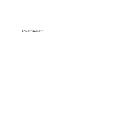
Advertisement