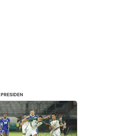
 PRESIDEN