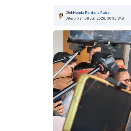
Oleh
Nanda Perdana Putra
Diterbitkan 08 Juli 2026, 06:30 WIB