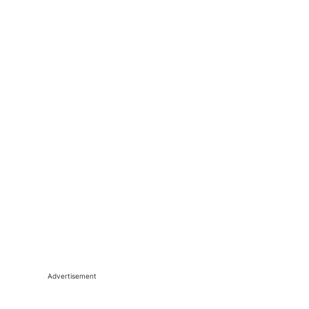
Advertisement