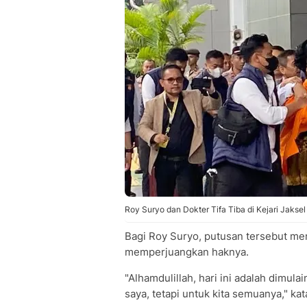
Roy Suryo dan Dokter Tifa Tiba di Kejari Jaksel
Bagi Roy Suryo, putusan tersebut me
memperjuangkan haknya.
"Alhamdulillah, hari ini adalah dimul
saya, tetapi untuk kita semuanya," kat