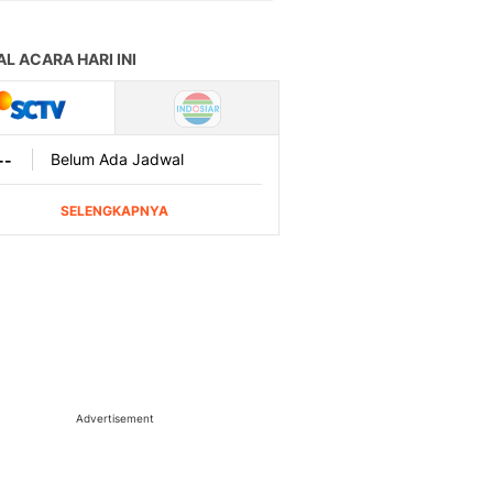
Advertisement