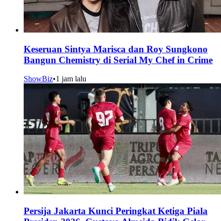
Keseruan Sintya Marisca dan Roy Sungkono
Bangun Chemistry di Serial My Chef in Crime
ShowBiz
•
1 jam lalu
Persija Jakarta Kunci Peringkat Ketiga Piala