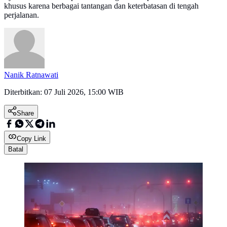
khusus karena berbagai tantangan dan keterbatasan di tengah
perjalanan.
Nanik Ratnawati
Diterbitkan:
07 Juli 2026, 15:00 WIB
Share
Copy Link
Batal