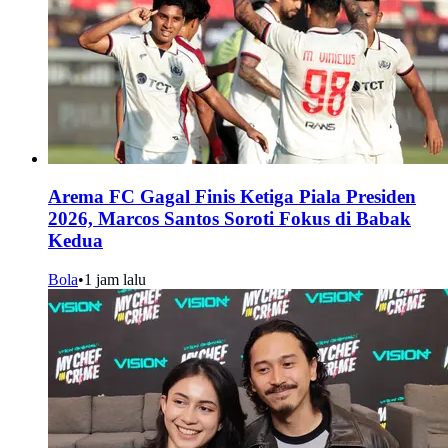
Arema FC Gagal Finis Ketiga Piala Presiden
2026, Marcos Santos Soroti Fokus di Babak
Kedua
Bola
•
1 jam lalu