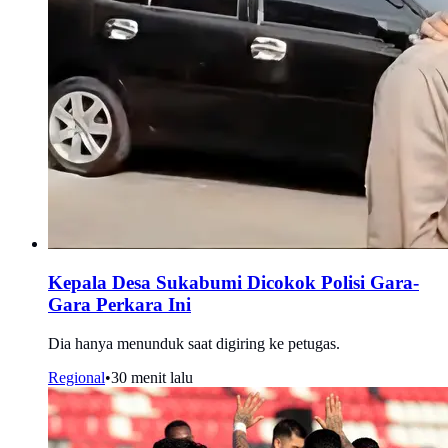
Kepala Desa Sukabumi Dicokok Polisi Gara-
Gara Perkara Ini
Dia hanya menunduk saat digiring ke petugas.
Regional
•
30 menit lalu