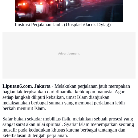
Ilustrasi Perjalanan Jauh. (Unsplash/Jacek Dylag)
Advertisement
Liputan6.com, Jakarta -
Melakukan perjalanan jauh merupakan
bagian tak terpisahkan dari dinamika kehidupan manusia. Agar
setiap langkah diliputi kebaikan, umat Islam dianjurkan
melaksanakan berbagai sunnah yang membuat perjalanan lebih
berkah menurut Islam.
Safar bukan sekadar mobilitas fisik, melainkan sebuah prosesi yang
sangat sarat akan nilai spiritual. Syariat Islam menempatkan seorang
musafir pada kedudukan khusus karena berbagai tantangan dan
keterbatasan di tengah perjalanan.