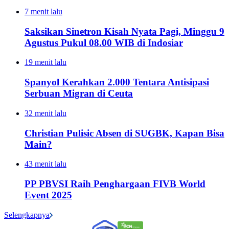
7 menit lalu
Saksikan Sinetron Kisah Nyata Pagi, Minggu 9
Agustus Pukul 08.00 WIB di Indosiar
19 menit lalu
Spanyol Kerahkan 2.000 Tentara Antisipasi
Serbuan Migran di Ceuta
32 menit lalu
Christian Pulisic Absen di SUGBK, Kapan Bisa
Main?
43 menit lalu
PP PBVSI Raih Penghargaan FIVB World
Event 2025
Selengkapnya