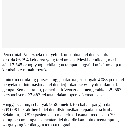
Pemerintah Venezuela menyebutkan bantuan telah disalurkan
kepada 86.794 keluarga yang terdampak. Meski demikian, masih
ada 17.345 orang yang kehilangan tempat tinggal dan belum dapat
kembali ke rumah mereka.
Untuk mendukung proses tanggap darurat, sebanyak 4.088 personel
penyelamat internasional telah diterjunkan ke wilayah terdampak
gempa. Sementara itu, pemerintah Venezuela mengerahkan 29.567
personel serta 27.482 relawan dalam operasi kemanusiaan.
Hingga saat ini, sebanyak 9.585 metrik ton bahan pangan dan
669.008 liter air bersih telah didistribusikan kepada para korban.
Selain itu, 23.820 pasien telah menerima layanan medis dan 79
kamp penampungan sementara telah didirikan untuk menampung
warga yang kehilangan tempat tinggal.