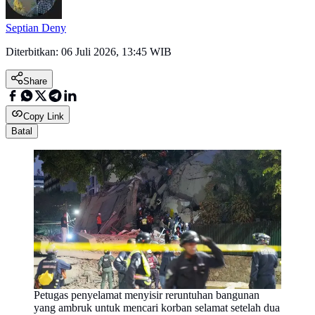
Septian Deny
Diterbitkan:
06 Juli 2026, 13:45 WIB
Share
Copy Link
Batal
Petugas penyelamat menyisir reruntuhan bangunan
yang ambruk untuk mencari korban selamat setelah dua