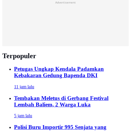
Advertisement
Terpopuler
Petugas Ungkap Kendala Padamkan
Kebakaran Gedung Bapenda DKI
11 jam lalu
Tembakan Meletus di Gerbang Festival
Lembah Baliem, 2 Warga Luka
5 jam lalu
Polisi Buru Importir 995 Senjata yang