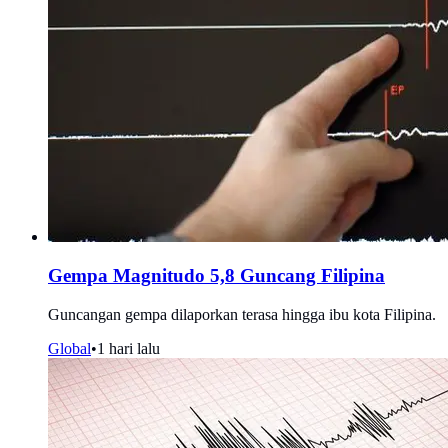
Gempa Magnitudo 5,8 Guncang Filipina
Guncangan gempa dilaporkan terasa hingga ibu kota Filipina.
Global
•
1 hari lalu