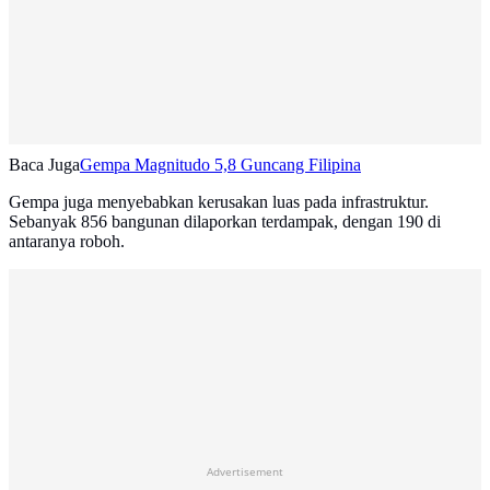
Baca Juga
Gempa Magnitudo 5,8 Guncang Filipina
Gempa juga menyebabkan kerusakan luas pada infrastruktur.
Sebanyak 856 bangunan dilaporkan terdampak, dengan 190 di
antaranya roboh.
Advertisement