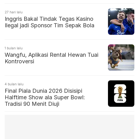
27 hari lalu
Inggris Bakal Tindak Tegas Kasino
Ilegal jadi Sponsor Tim Sepak Bola
1 bulan lalu
Wangfu, Aplikasi Rental Hewan Tuai
Kontroversi
4 bulan lalu
Final Piala Dunia 2026 Disisipi
Halftime Show ala Super Bowl:
Tradisi 90 Menit Diuji