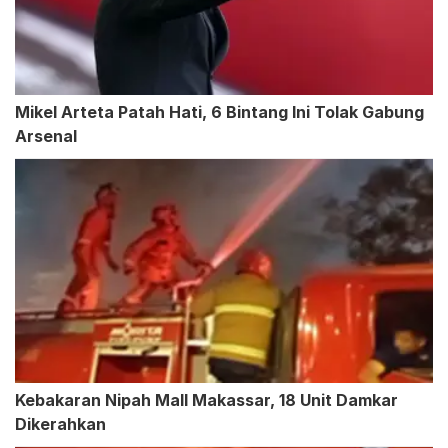
Mikel Arteta Patah Hati, 6 Bintang Ini Tolak Gabung
Arsenal
Kebakaran Nipah Mall Makassar, 18 Unit Damkar
Dikerahkan