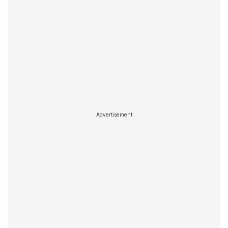
Advertisement