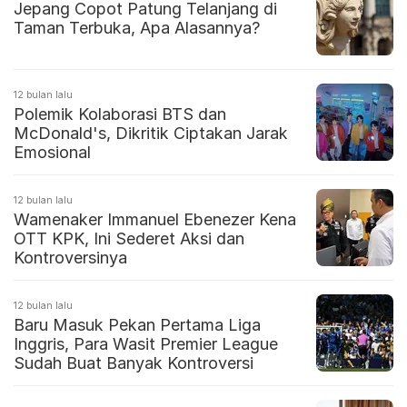
Jepang Copot Patung Telanjang di
Taman Terbuka, Apa Alasannya?
12 bulan lalu
Polemik Kolaborasi BTS dan
McDonald's, Dikritik Ciptakan Jarak
Emosional
12 bulan lalu
Wamenaker Immanuel Ebenezer Kena
OTT KPK, Ini Sederet Aksi dan
Kontroversinya
12 bulan lalu
Baru Masuk Pekan Pertama Liga
Inggris, Para Wasit Premier League
Sudah Buat Banyak Kontroversi