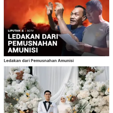
Ledakan dari Pemusnahan Amunisi