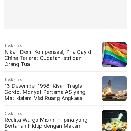
8 bulan lalu
Nikah Demi Kompensasi, Pria Gay di
China Terjerat Gugatan Istri dan
Orang Tua
8 bulan lalu
13 Desember 1958: Kisah Tragis
Gordo, Monyet Pertama AS yang
Mati dalam Misi Ruang Angkasa
8 bulan lalu
Realita Warga Miskin Filipina yang
Bertahan Hidup dengan Makan