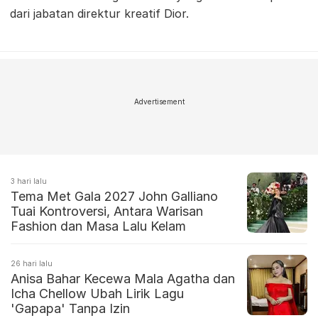
dari jabatan direktur kreatif Dior.
Advertisement
3 hari lalu
Tema Met Gala 2027 John Galliano
Tuai Kontroversi, Antara Warisan
Fashion dan Masa Lalu Kelam
26 hari lalu
Anisa Bahar Kecewa Mala Agatha dan
Icha Chellow Ubah Lirik Lagu
'Gapapa' Tanpa Izin