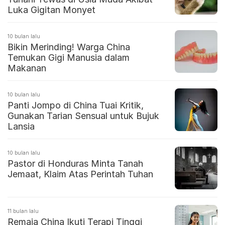
Luka Gigitan Monyet
10 bulan lalu
Bikin Merinding! Warga China
Temukan Gigi Manusia dalam
Makanan
10 bulan lalu
Panti Jompo di China Tuai Kritik,
Gunakan Tarian Sensual untuk Bujuk
Lansia
10 bulan lalu
Pastor di Honduras Minta Tanah
Jemaat, Klaim Atas Perintah Tuhan
11 bulan lalu
Remaja China Ikuti Terapi Tinggi