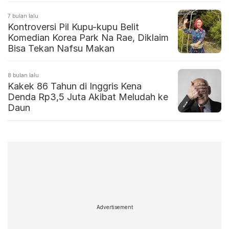
7 bulan lalu
Kontroversi Pil Kupu-kupu Belit
Komedian Korea Park Na Rae, Diklaim
Bisa Tekan Nafsu Makan
8 bulan lalu
Kakek 86 Tahun di Inggris Kena
Denda Rp3,5 Juta Akibat Meludah ke
Daun
Advertisement