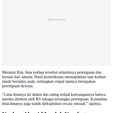
Advertisement
Menurut Rita, lima korban tersebut seluruhnya perempuan dan
berasal dari Jakarta. Hasil pemeriksaan menunjukkan satu korban
masih berstatus anak, sedangkan empat lainnya merupakan
perempuan dewasa.
"Lima-limanya ini diakui dan saling terkait keterangannya bahwa
mereka direkrut oleh RS sebagai tersangka perempuan. Kemudian
lima-limanya juga sudah dieksploitasi secara seksual,” ujarnya.