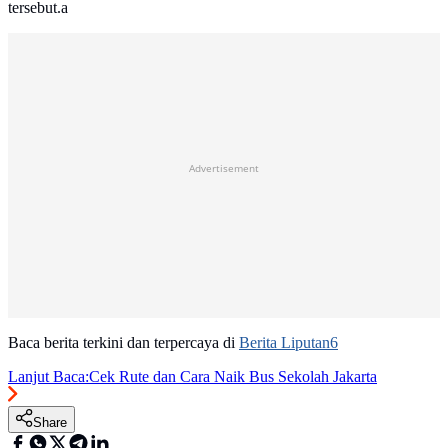
tersebut.a
Advertisement
Baca berita terkini dan terpercaya di
Berita Liputan6
Lanjut Baca:
Cek Rute dan Cara Naik Bus Sekolah Jakarta
Share