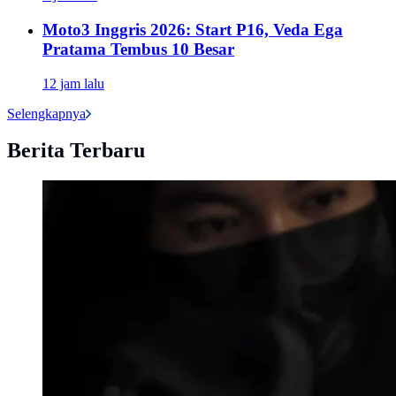
Moto3 Inggris 2026: Start P16, Veda Ega
Pratama Tembus 10 Besar
12 jam lalu
Selengkapnya
Berita Terbaru