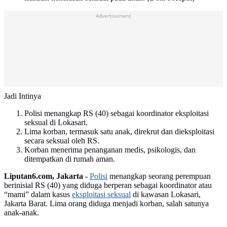
Advertisement
Jadi Intinya
Polisi menangkap RS (40) sebagai koordinator eksploitasi
seksual di Lokasari.
Lima korban, termasuk satu anak, direkrut dan dieksploitasi
secara seksual oleh RS.
Korban menerima penanganan medis, psikologis, dan
ditempatkan di rumah aman.
Liputan6.com, Jakarta -
Polisi
menangkap seorang perempuan
berinisial RS (40) yang diduga berperan sebagai koordinator atau
“mami” dalam kasus
eksploitasi seksual
di kawasan Lokasari,
Jakarta Barat. Lima orang diduga menjadi korban, salah satunya
anak-anak.