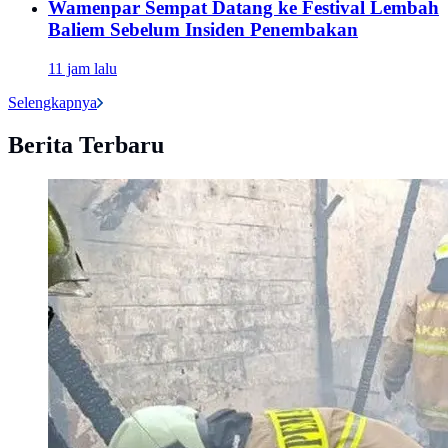
Wamenpar Sempat Datang ke Festival Lembah
Baliem Sebelum Insiden Penembakan
11 jam lalu
Selengkapnya
Berita Terbaru