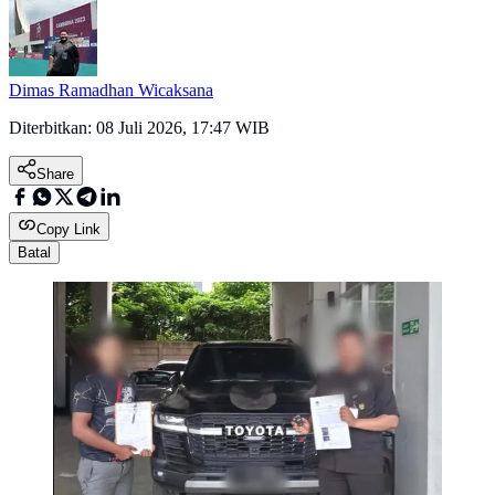
Dimas Ramadhan Wicaksana
Diterbitkan:
08 Juli 2026, 17:47 WIB
Share
Copy Link
Batal