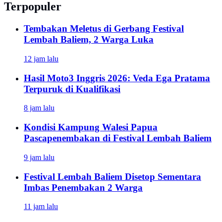
Terpopuler
Tembakan Meletus di Gerbang Festival
Lembah Baliem, 2 Warga Luka
12 jam lalu
Hasil Moto3 Inggris 2026: Veda Ega Pratama
Terpuruk di Kualifikasi
8 jam lalu
Kondisi Kampung Walesi Papua
Pascapenembakan di Festival Lembah Baliem
9 jam lalu
Festival Lembah Baliem Disetop Sementara
Imbas Penembakan 2 Warga
11 jam lalu