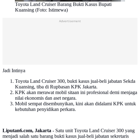
Toyota Land Cruiser Barang Bukti Kasus Bupati
Kuansing (Foto: Istimewa)
Advertisement
Jadi Intinya
Toyota Land Cruiser 300, bukti kasus jual-beli jabatan Sekda
Kuansing, tiba di Rupbasan KPK Jakarta.
KPK akan merawat mobil sitaan ini profesional demi menjaga
nilai ekonomis dan aset negara.
Mobil sempat disembunyikan, kini akan didalami KPK untuk
kebutuhan penyidikan perkara.
Liputan6.com, Jakarta -
Satu unit Toyota Land Cruiser 300 yang
menjadi salah satu barang bukti kasus jual-beli jabatan sekretaris