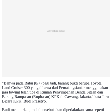
Advertisement
"Bahwa pada Rabu (8/7) pagi tadi, barang bukti berupa Toyota
Land Cruiser 300 yang dibawa dari Pematangsiantar menggunakan
jasa towing telah tiba di Rumah Penyimpanan Benda Sitaan dan
Barang Rampasan (Rupbasan) KPK di Cawang, Jakarta," kata Juru
Bicara KPK, Budi Prasetyo.
Budi menuturkan, mobil tersebut akan diperlakukan sama seperti