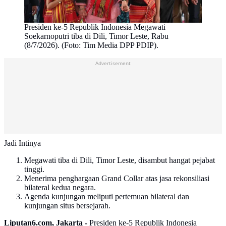
Presiden ke-5 Republik Indonesia Megawati
Soekarnoputri tiba di Dili, Timor Leste, Rabu
(8/7/2026). (Foto: Tim Media DPP PDIP).
Advertisement
Jadi Intinya
Megawati tiba di Dili, Timor Leste, disambut hangat pejabat
tinggi.
Menerima penghargaan Grand Collar atas jasa rekonsiliasi
bilateral kedua negara.
Agenda kunjungan meliputi pertemuan bilateral dan
kunjungan situs bersejarah.
Liputan6.com, Jakarta -
Presiden ke-5 Republik Indonesia