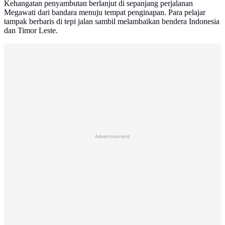
Kehangatan penyambutan berlanjut di sepanjang perjalanan
Megawati dari bandara menuju tempat penginapan. Para pelajar
tampak berbaris di tepi jalan sambil melambaikan bendera Indonesia
dan Timor Leste.
Advertisement