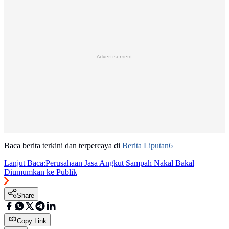
Advertisement
Baca berita terkini dan terpercaya di
Berita Liputan6
Lanjut Baca:
Perusahaan Jasa Angkut Sampah Nakal Bakal
Diumumkan ke Publik
Share
Copy Link