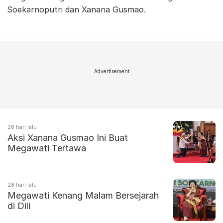
Soekarnoputri dan Xanana Gusmao.
Advertisement
28 hari lalu
Aksi Xanana Gusmao Ini Buat
Megawati Tertawa
28 hari lalu
Megawati Kenang Malam Bersejarah
di Dili