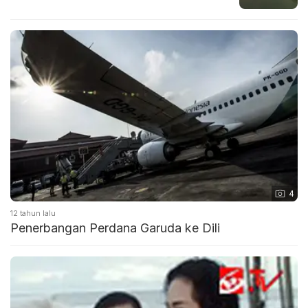
4
12 tahun lalu
Penerbangan Perdana Garuda ke Dili