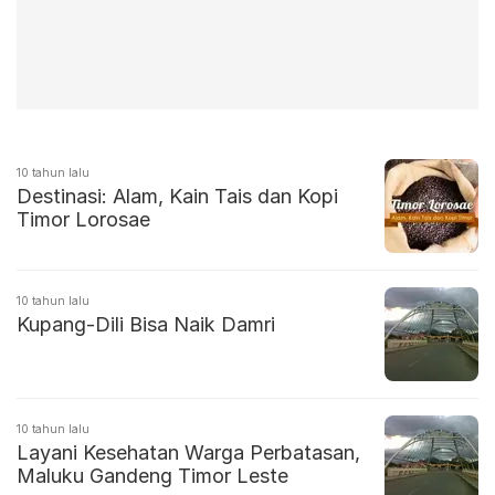
10 tahun lalu
Destinasi: Alam, Kain Tais dan Kopi
Timor Lorosae
10 tahun lalu
Kupang-Dili Bisa Naik Damri
10 tahun lalu
Layani Kesehatan Warga Perbatasan,
Maluku Gandeng Timor Leste