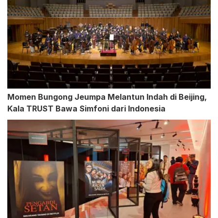
Momen Bungong Jeumpa Melantun Indah di Beijing,
Kala TRUST Bawa Simfoni dari Indonesia