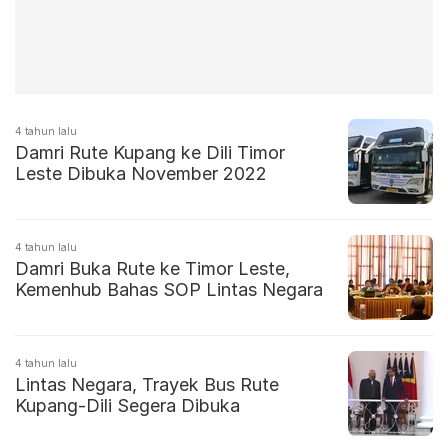
4 tahun lalu
Damri Rute Kupang ke Dili Timor
Leste Dibuka November 2022
4 tahun lalu
Damri Buka Rute ke Timor Leste,
Kemenhub Bahas SOP Lintas Negara
4 tahun lalu
Lintas Negara, Trayek Bus Rute
Kupang-Dili Segera Dibuka