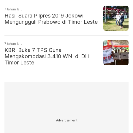
7 tahun lalu
Hasil Suara Pilpres 2019 Jokowi
Mengungguli Prabowo di Timor Leste
7 tahun lalu
KBRI Buka 7 TPS Guna
Mengakomodasi 3.410 WNI di Dili
Timor Leste
Advertisement