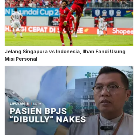
Jelang Singapura vs Indonesia, Ilhan Fandi Usung
Misi Personal