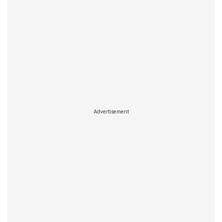
Advertisement