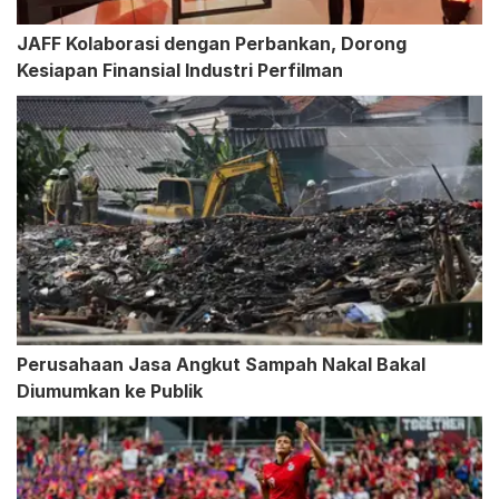
JAFF Kolaborasi dengan Perbankan, Dorong
Kesiapan Finansial Industri Perfilman
Perusahaan Jasa Angkut Sampah Nakal Bakal
Diumumkan ke Publik