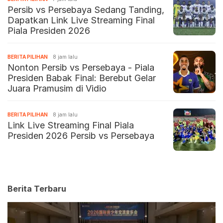
Persib vs Persebaya Sedang Tanding,
Dapatkan Link Live Streaming Final
Piala Presiden 2026
BERITA PILIHAN
8 jam lalu
Nonton Persib vs Persebaya - Piala
Presiden Babak Final: Berebut Gelar
Juara Pramusim di Vidio
BERITA PILIHAN
8 jam lalu
Link Live Streaming Final Piala
Presiden 2026 Persib vs Persebaya
Berita Terbaru