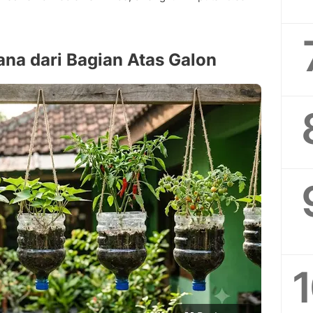
ana dari Bagian Atas Galon