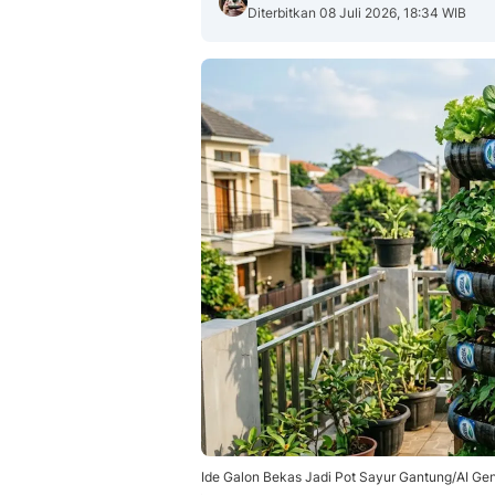
Diterbitkan 08 Juli 2026, 18:34 WIB
Ide Galon Bekas Jadi Pot Sayur Gantung/AI Ge