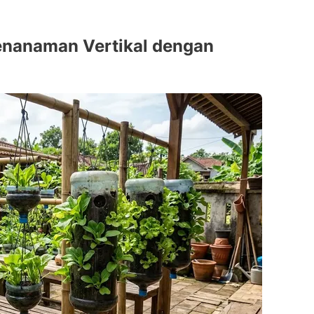
Penanaman Vertikal dengan