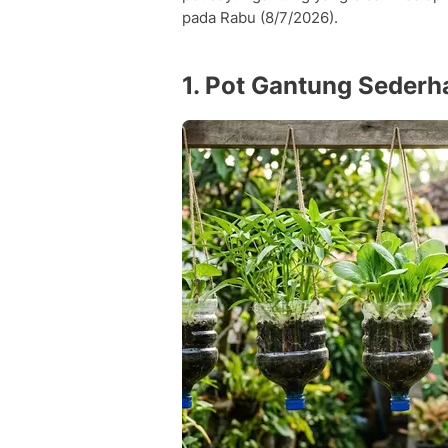
pada Rabu (8/7/2026).
1. Pot Gantung Sederh