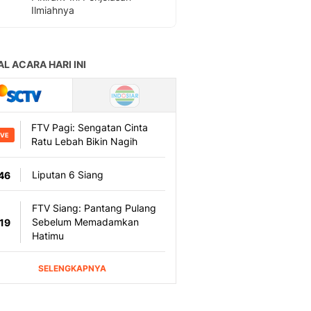
Ilmiahnya