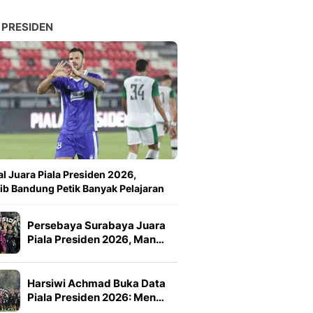
 PRESIDEN
l Juara Piala Presiden 2026,
ib Bandung Petik Banyak Pelajaran
Persebaya Surabaya Juara
Piala Presiden 2026, Man…
Harsiwi Achmad Buka Data
Piala Presiden 2026: Men…