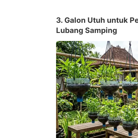
3. Galon Utuh untuk 
Lubang Samping