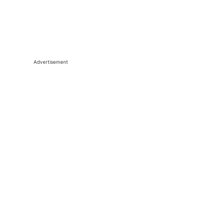
Advertisement