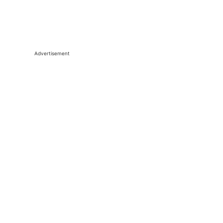
Advertisement