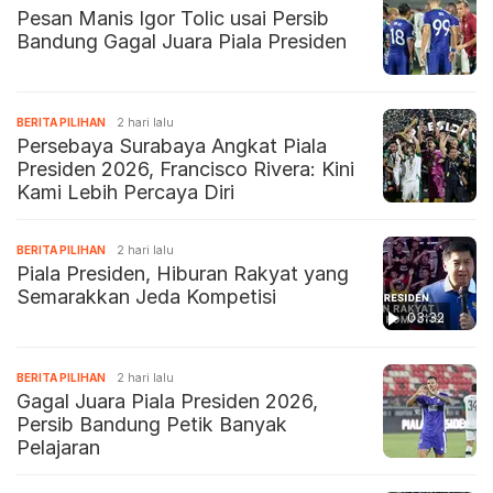
Pesan Manis Igor Tolic usai Persib
Bandung Gagal Juara Piala Presiden
BERITA PILIHAN
2 hari lalu
Persebaya Surabaya Angkat Piala
Presiden 2026, Francisco Rivera: Kini
Kami Lebih Percaya Diri
BERITA PILIHAN
2 hari lalu
Piala Presiden, Hiburan Rakyat yang
Semarakkan Jeda Kompetisi
03:32
BERITA PILIHAN
2 hari lalu
Gagal Juara Piala Presiden 2026,
Persib Bandung Petik Banyak
Pelajaran