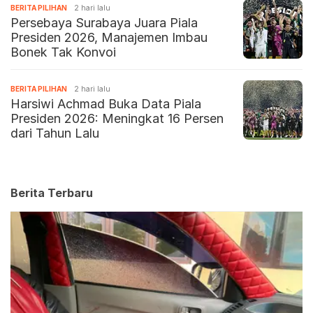
BERITA PILIHAN
2 hari lalu
Persebaya Surabaya Juara Piala
Presiden 2026, Manajemen Imbau
Bonek Tak Konvoi
BERITA PILIHAN
2 hari lalu
Harsiwi Achmad Buka Data Piala
Presiden 2026: Meningkat 16 Persen
dari Tahun Lalu
Berita Terbaru