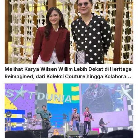
Melihat Karya Wilsen Willim Lebih Dekat di Heritage
Reimagined, dari Koleksi Couture hingga Kolaborasi
Dian Sastrowardoyo