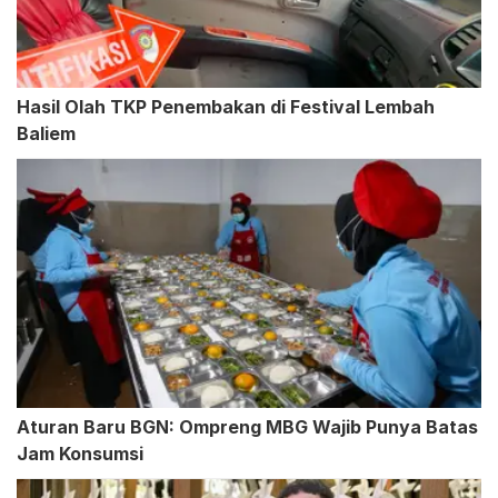
Hasil Olah TKP Penembakan di Festival Lembah
Baliem
Aturan Baru BGN: Ompreng MBG Wajib Punya Batas
Jam Konsumsi