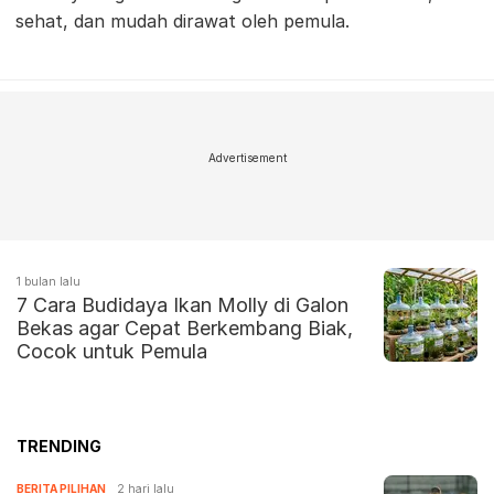
sehat, dan mudah dirawat oleh pemula.
Advertisement
1 bulan lalu
7 Cara Budidaya Ikan Molly di Galon
Bekas agar Cepat Berkembang Biak,
Cocok untuk Pemula
TRENDING
BERITA PILIHAN
2 hari lalu