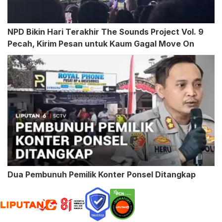
NPD Bikin Hari Terakhir The Sounds Project Vol. 9
Pecah, Kirim Pesan untuk Kaum Gagal Move On
Dua Pembunuh Pemilik Konter Ponsel Ditangkap