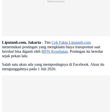
Advertisement
Liputan6.com, Jakarta -
Tim
Cek Fakta Liputan6.com
menemukan postingan yang mengklaim biaya transportasi saat
berobat bisa diganti oleh
BPJS Kesehatan
. Postingan itu beredar
sejak pekan lalu.
Salah satu akun ada yang mempostingnya di Facebook. Akun itu
mengunggahnya pada 1 Juli 2026.