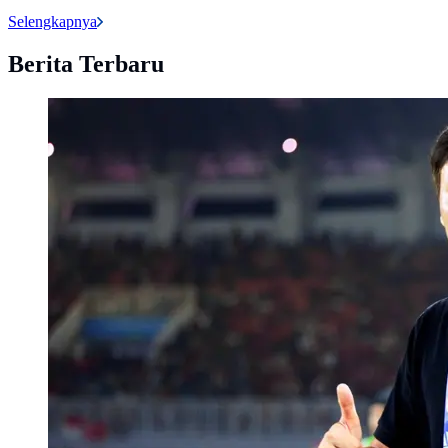
Selengkapnya
Berita Terbaru