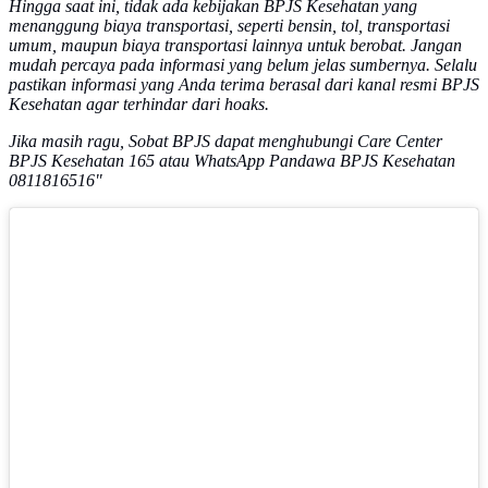
Hingga saat ini, tidak ada kebijakan BPJS Kesehatan yang
menanggung biaya transportasi, seperti bensin, tol, transportasi
umum, maupun biaya transportasi lainnya untuk berobat. Jangan
mudah percaya pada informasi yang belum jelas sumbernya. Selalu
pastikan informasi yang Anda terima berasal dari kanal resmi BPJS
Kesehatan agar terhindar dari hoaks.
Jika masih ragu, Sobat BPJS dapat menghubungi Care Center
BPJS Kesehatan 165 atau WhatsApp Pandawa BPJS Kesehatan
0811816516"