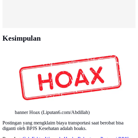
Kesimpulan
banner Hoax (Liputan6.com/Abdillah)
Postingan yang mengklaim biaya transportasi saat berobat bisa
diganti oleh BPJS Kesehatan adalah hoaks.