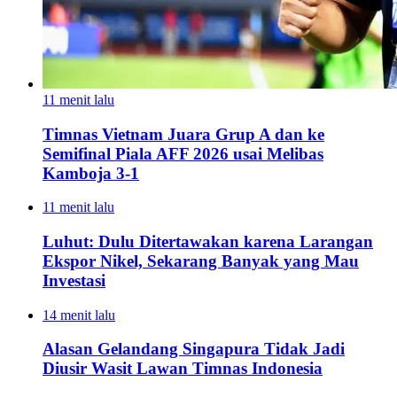
11 menit lalu
Timnas Vietnam Juara Grup A dan ke
Semifinal Piala AFF 2026 usai Melibas
Kamboja 3-1
11 menit lalu
Luhut: Dulu Ditertawakan karena Larangan
Ekspor Nikel, Sekarang Banyak yang Mau
Investasi
14 menit lalu
Alasan Gelandang Singapura Tidak Jadi
Diusir Wasit Lawan Timnas Indonesia