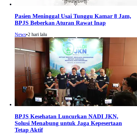
Pasien Meninggal Usai Tunggu Kamar 8 Jam,
BPJS Beberkan Aturan Rawat Inap
News
•
2 hari lalu
BPJS Kesehatan Luncurkan NADI JKN,
Solusi Menabung untuk Jaga Kepesertaan
Tetap Aktif