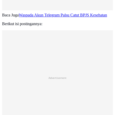
Baca Juga
Waspada Akun Telegram Palsu Catut BPJS Kesehatan
Berikut isi postingannya:
Advertisement