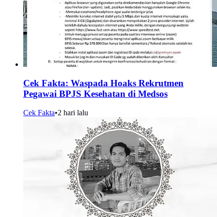
Cek Fakta: Waspada Hoaks Rekrutmen
Pegawai BPJS Kesehatan di Medsos
Cek Fakta
•
2 hari lalu