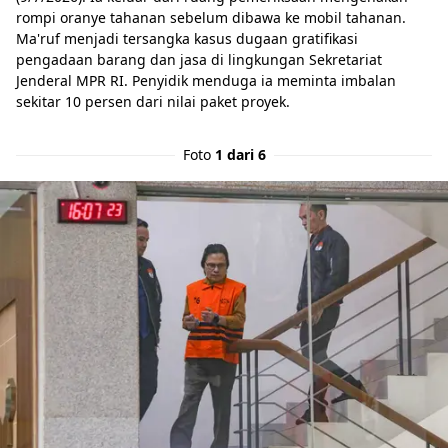
rompi oranye tahanan sebelum dibawa ke mobil tahanan.
Ma'ruf menjadi tersangka kasus dugaan gratifikasi
pengadaan barang dan jasa di lingkungan Sekretariat
Jenderal MPR RI. Penyidik menduga ia meminta imbalan
sekitar 10 persen dari nilai paket proyek.
Foto
1 dari 6