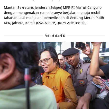
Mantan Sekretaris Jenderal (Sekjen) MPR RI Ma'ruf Cahyono
dengan mengenakan rompi oranye berjalan menuju mobil
tahanan usai menjalani pemeriksaan di Gedung Merah Putih
KPK, Jakarta, Kamis (09/07/2026). (KLY/ Arie Basuki)
Foto
6 dari 6