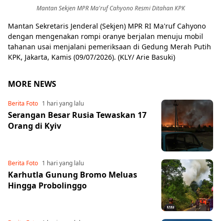
Mantan Sekjen MPR Ma'ruf Cahyono Resmi Ditahan KPK
Mantan Sekretaris Jenderal (Sekjen) MPR RI Ma'ruf Cahyono
dengan mengenakan rompi oranye berjalan menuju mobil
tahanan usai menjalani pemeriksaan di Gedung Merah Putih
KPK, Jakarta, Kamis (09/07/2026). (KLY/ Arie Basuki)
MORE NEWS
Berita Foto
1 hari yang lalu
Serangan Besar Rusia Tewaskan 17
Orang di Kyiv
Berita Foto
1 hari yang lalu
Karhutla Gunung Bromo Meluas
Hingga Probolinggo