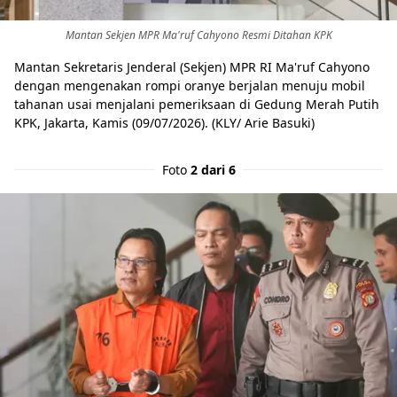
Mantan Sekjen MPR Ma'ruf Cahyono Resmi Ditahan KPK
Mantan Sekretaris Jenderal (Sekjen) MPR RI Ma'ruf Cahyono
dengan mengenakan rompi oranye berjalan menuju mobil
tahanan usai menjalani pemeriksaan di Gedung Merah Putih
KPK, Jakarta, Kamis (09/07/2026). (KLY/ Arie Basuki)
Foto
2 dari 6