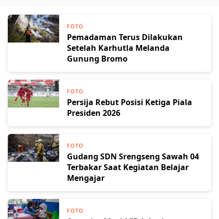
Mail
FOTO
Pemadaman Terus Dilakukan
Setelah Karhutla Melanda
Gunung Bromo
FOTO
Persija Rebut Posisi Ketiga Piala
Presiden 2026
FOTO
Gudang SDN Srengseng Sawah 04
Terbakar Saat Kegiatan Belajar
Mengajar
FOTO