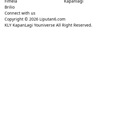
Fimela
Kapanlagi
Brilio
Connect with us
Copyright © 2026
Liputan6.com
KLY KapanLagi Youniverse All Right Reserved.