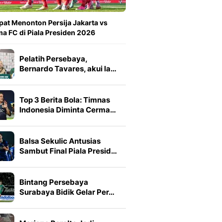
at Menonton Persija Jakarta vs
a FC di Piala Presiden 2026
Pelatih Persebaya,
Bernardo Tavares, akui la…
Top 3 Berita Bola: Timnas
Indonesia Diminta Cerma…
Balsa Sekulic Antusias
Sambut Final Piala Presid…
Bintang Persebaya
Surabaya Bidik Gelar Per…