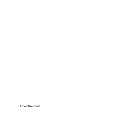
Advertisement