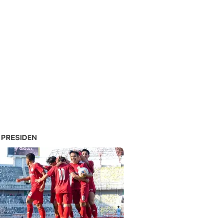
 PRESIDEN