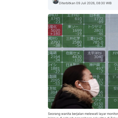
Diterbitkan 09 Juli 2026, 08:30 WIB
Seorang wanita berjalan melewati layar monit