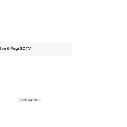
tan 6 Pagi SCTV
Advertisement