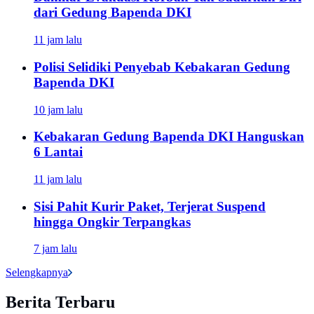
dari Gedung Bapenda DKI
11 jam lalu
Polisi Selidiki Penyebab Kebakaran Gedung
Bapenda DKI
10 jam lalu
Kebakaran Gedung Bapenda DKI Hanguskan
6 Lantai
11 jam lalu
Sisi Pahit Kurir Paket, Terjerat Suspend
hingga Ongkir Terpangkas
7 jam lalu
Selengkapnya
Berita Terbaru