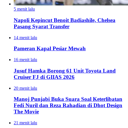
5 menit lalu
Napoli Kepincut Benoit Badiashile, Chelsea
Pasang Syarat Transfer
14 menit lalu
Pameran Kapal Pesiar Mewah
16 menit lalu
Jusuf Hamka Borong 61 Unit Toyota Land
Cruiser FJ di GIIAS 2026
20 menit lalu
Manoj Punjabi Buka Suara Soal Keterlibatan
Fedi Nuril dan Reza Rahadian di Dhot Design
The Movie
21 menit lalu