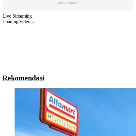
Advertisement
Live Streaming
Loading video...
Rekomendasi