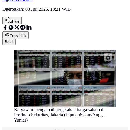
Diterbitkan:
08 Juli 2026, 13:21 WIB
Share
Copy Link
Batal
Karyawan mengamati pergerakan harga saham di
Profindo Sekuritas, Jakarta.(Liputan6.com/Angga
Yuniar)