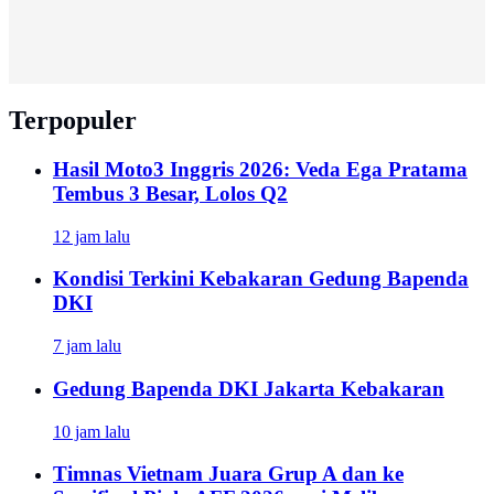
Terpopuler
Hasil Moto3 Inggris 2026: Veda Ega Pratama
Tembus 3 Besar, Lolos Q2
12 jam lalu
Kondisi Terkini Kebakaran Gedung Bapenda
DKI
7 jam lalu
Gedung Bapenda DKI Jakarta Kebakaran
10 jam lalu
Timnas Vietnam Juara Grup A dan ke