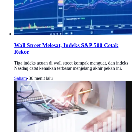
Wall Street Melesat, Indeks S&P 500 Cetak
Rekor
Tiga indeks acuan di wall street kompak menguat, dan indeks
Nasdaq catat kenaikan terbesar menjelang akhir pekan ini.
Saham
•
36 menit lalu