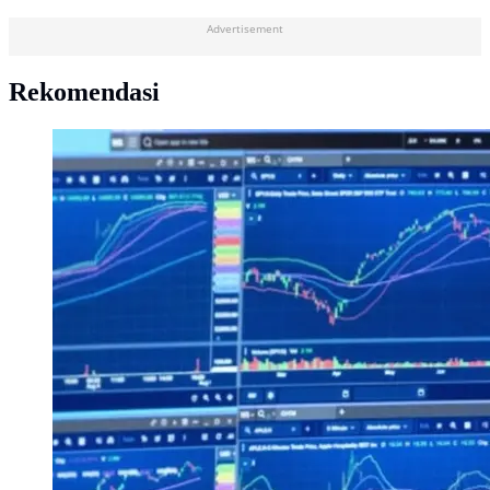
Advertisement
Rekomendasi