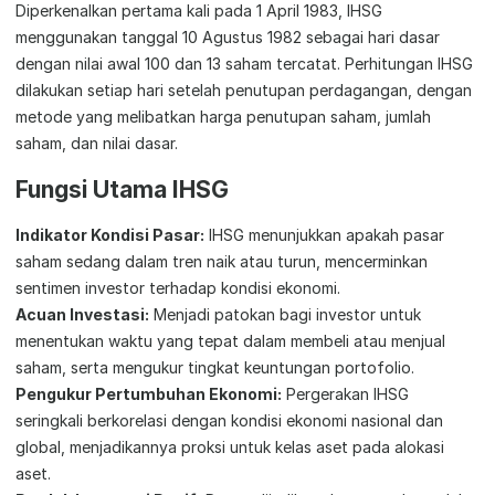
Diperkenalkan pertama kali pada 1 April 1983, IHSG
menggunakan tanggal 10 Agustus 1982 sebagai hari dasar
dengan nilai awal 100 dan 13 saham tercatat. Perhitungan IHSG
dilakukan setiap hari setelah penutupan perdagangan, dengan
metode yang melibatkan harga penutupan saham, jumlah
saham, dan nilai dasar.
Fungsi Utama IHSG
Indikator Kondisi Pasar:
IHSG menunjukkan apakah pasar
saham sedang dalam tren naik atau turun, mencerminkan
sentimen investor terhadap kondisi ekonomi.
Acuan Investasi:
Menjadi patokan bagi investor untuk
menentukan waktu yang tepat dalam membeli atau menjual
saham, serta mengukur tingkat keuntungan portofolio.
Pengukur Pertumbuhan Ekonomi:
Pergerakan IHSG
seringkali berkorelasi dengan kondisi ekonomi nasional dan
global, menjadikannya proksi untuk kelas aset pada alokasi
aset.