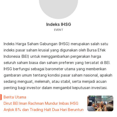
Indeks IHSG
EVENT
Indeks Harga Saham Gabungan (IHSG) merupakan salah satu
indeks pasar saham krusial yang digunakan oleh Bursa Efek
Indonesia (BEI) untuk menggambarkan pergerakan harga
seluruh saham biasa dan saham preferen yang tercatat di BEI.
IHSG berfungsi sebagai barometer utama yang memberikan
gambaran umum tentang kondisi pasar saham nasional, apakah
sedang menguat, melemah, atau stabil, serta menjadi acuan
penting bagi investor dalam mengambil keputusan investasi.
Berita Utama
Dirut BEI Iman Rachman Mundur Imbas IHSG
Anjlok 8% dan Trading Halt Dua Hari Beruntun