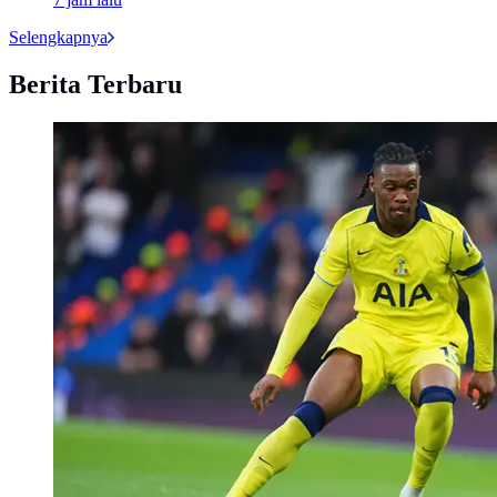
Selengkapnya
Berita Terbaru