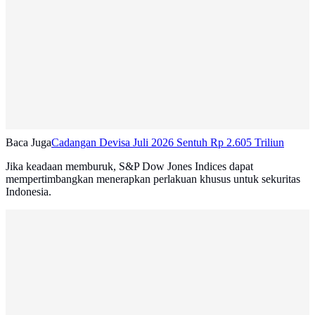
Baca Juga
Cadangan Devisa Juli 2026 Sentuh Rp 2.605 Triliun
Jika keadaan memburuk, S&P Dow Jones Indices dapat
mempertimbangkan menerapkan perlakuan khusus untuk sekuritas
Indonesia.