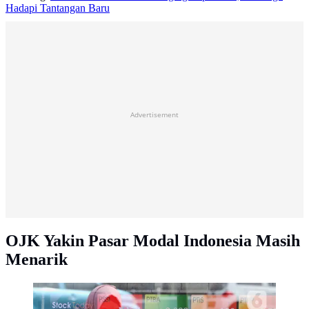
Hadapi Tantangan Baru
Advertisement
OJK Yakin Pasar Modal Indonesia Masih
Menarik