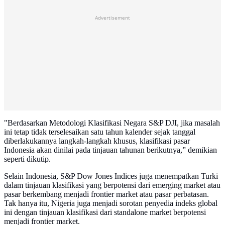
Advertisement
"Berdasarkan Metodologi Klasifikasi Negara S&P DJI, jika masalah
ini tetap tidak terselesaikan satu tahun kalender sejak tanggal
diberlakukannya langkah-langkah khusus, klasifikasi pasar
Indonesia akan dinilai pada tinjauan tahunan berikutnya,” demikian
seperti dikutip.
Selain Indonesia, S&P Dow Jones Indices juga menempatkan Turki
dalam tinjauan klasifikasi yang berpotensi dari emerging market atau
pasar berkembang menjadi frontier market atau pasar perbatasan.
Tak hanya itu, Nigeria juga menjadi sorotan penyedia indeks global
ini dengan tinjauan klasifikasi dari standalone market berpotensi
menjadi frontier market.