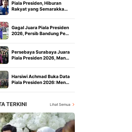
Piala Presiden, Hiburan
Rakyat yang Semarakka…
Gagal Juara Piala Presiden
2026, Persib Bandung Pe…
Persebaya Surabaya Juara
Piala Presiden 2026, Man…
Harsiwi Achmad Buka Data
Piala Presiden 2026: Men…
TA TERKINI
Lihat Semua