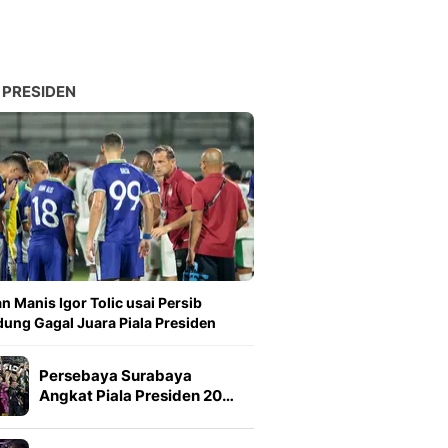
 PRESIDEN
n Manis Igor Tolic usai Persib
ung Gagal Juara Piala Presiden
Persebaya Surabaya
Angkat Piala Presiden 20…