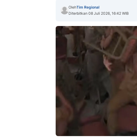
Oleh
Tim Regional
Diterbitkan 08 Juli 2026, 16:42 WIB