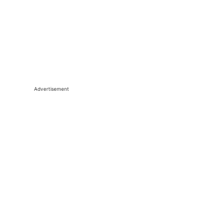
Advertisement