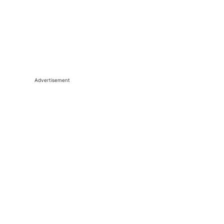
Advertisement