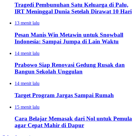
Tragedi Pembunuhan Satu Keluarga di Palu,
IRT Meninggal Dunia Setelah Dirawat 10 Hari
13 menit lalu
Pesan Manis Win Metawin untuk Snowball
Indonesia: Sampai Jumpa di Lain Waktu
14 menit lalu
Prabowo Siap Renovasi Gedung Rusak dan
Bangun Sekolah Unggulan
14 menit lalu
Target Program Jargas Sampai Rumah
15 menit lalu
Cara Belajar Memasak dari Nol untuk Pemula
agar Cepat Mahir di Dapur