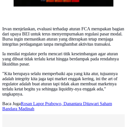
Irvan menjelaskan, evaluasi terhadap aturan FCA merupakan bagian
dari upaya BEI untuk terus menyempurnakan regulasi pasar modal.
Bursa ingin memastikan aturan yang diterapkan tetap menjaga
integritas perdagangan tanpa menghambat aktivitas transaksi.
Ia menilai regulator perlu mencari titik keseimbangan agar aturan
yang dibuat tidak terlalu ketat hingga berdampak pada rendahnya
likuiditas pasar.
"Kita berupaya selalu memperbaiki apa yang kita atur, tujuannya
adalah integrity kita jaga tapi market enggak kering, ini the art of
regulator adalah buat aturan tapi tidak akan membuat marketnya
terlalu ketat begitu ya sehingga liquidity-nya enggak ada,"
ungkapnya.
Baca Juga
Rosan Lapor Prabowo, Danantara Ditawari Saham
Bandara Madinah