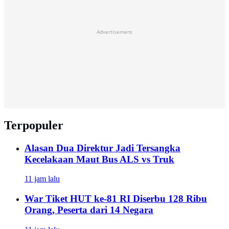
Advertisement
Terpopuler
Alasan Dua Direktur Jadi Tersangka
Kecelakaan Maut Bus ALS vs Truk
11 jam lalu
War Tiket HUT ke-81 RI Diserbu 128 Ribu
Orang, Peserta dari 14 Negara