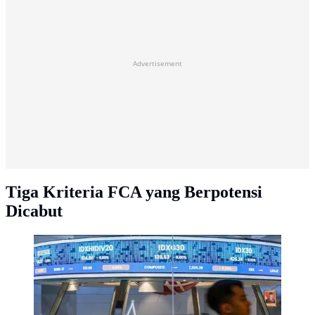
Advertisement
Tiga Kriteria FCA yang Berpotensi
Dicabut