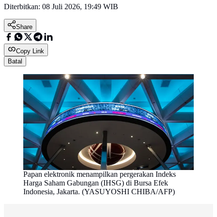
Diterbitkan:
08 Juli 2026, 19:49 WIB
Share
Copy Link
Batal
Papan elektronik menampilkan pergerakan Indeks
Harga Saham Gabungan (IHSG) di Bursa Efek
Indonesia, Jakarta. (YASUYOSHI CHIBA/AFP)