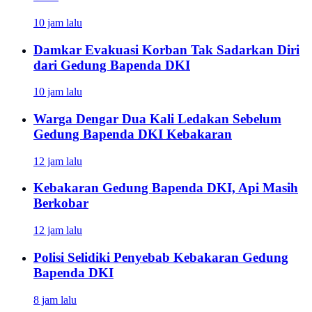
10 jam lalu
Damkar Evakuasi Korban Tak Sadarkan Diri
dari Gedung Bapenda DKI
10 jam lalu
Warga Dengar Dua Kali Ledakan Sebelum
Gedung Bapenda DKI Kebakaran
12 jam lalu
Kebakaran Gedung Bapenda DKI, Api Masih
Berkobar
12 jam lalu
Polisi Selidiki Penyebab Kebakaran Gedung
Bapenda DKI
8 jam lalu