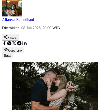
Alfareza Ramadhani
Diterbitkan:
08 Juli 2026, 20:00 WIB
Share
Copy Link
Batal