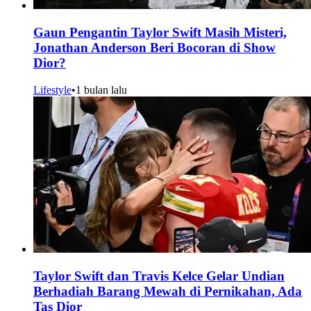
Gaun Pengantin Taylor Swift Masih Misteri,
Jonathan Anderson Beri Bocoran di Show
Dior?
Lifestyle
•
1 bulan lalu
Taylor Swift dan Travis Kelce Gelar Undian
Berhadiah Barang Mewah di Pernikahan, Ada
Tas Dior