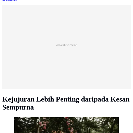
Advertisement
Kejujuran Lebih Penting daripada Kesan
Sempurna