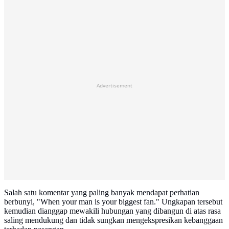
Advertisement
Salah satu komentar yang paling banyak mendapat perhatian
berbunyi, "When your man is your biggest fan." Ungkapan tersebut
kemudian dianggap mewakili hubungan yang dibangun di atas rasa
saling mendukung dan tidak sungkan mengekspresikan kebanggaan