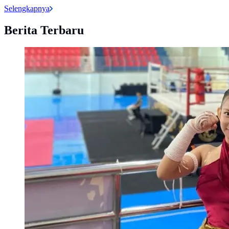
Selengkapnya
Berita Terbaru