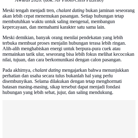
Meski tengah menjadi tren,
chalant dating
bukan jaminan seseorang
akan lebih cepat menemukan pasangan. Setiap hubungan tetap
membutuhkan waktu untuk saling mengenal, membangun
kepercayaan, dan memahami karakter satu sama lain.
Meski demikian, banyak orang menilai pendekatan yang lebih
terbuka membuat proses menjalin hubungan terasa lebih ringan.
Alih-alih menghabiskan energi untuk berpura-pura cuek atau
memainkan tarik ulur, seseorang bisa lebih fokus melihat kecocokan
nilai, tujuan, dan cara berkomunikasi dengan calon pasangan.
Pada akhirnya,
chalant dating
mengajarkan bahwa menunjukkan
perhatian dan usaha secara tulus bukanlah hal yang perlu
disembunyikan. Selama dilakukan dengan tetap menghormati
batasan masing-masing, sikap tersebut dapat menjadi fondasi
hubungan yang lebih sehat, jujur, dan saling mendukung.