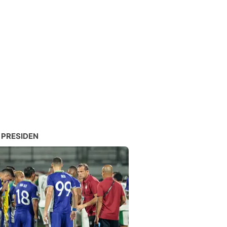
 PRESIDEN