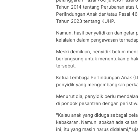
Tahun 2014 tentang Perubahan atas
Perlindungan Anak dan/atau Pasal 46
Tahun 2023 tentang KUHP.
Namun, hasil penyelidikan dan gelar
kelalaian dalam pengawasan terhadap 
Meski demikian, penyidik belum mene
berlangsung untuk menentukan pihak
tersebut.
Ketua Lembaga Perlindungan Anak (
penyidik yang mengembangkan perkara
Menurut dia, penyidik perlu mendala
di pondok pesantren dengan peristiw
"Kalau anak yang diduga sebagai pel
kebakaran. Namun, apakah ada kaitan 
ini, itu yang masih harus didalami," uj