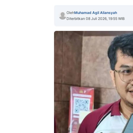
Oleh
Muhamad Agil Aliansyah
Diterbitkan 08 Juli 2026, 19:55 WIB