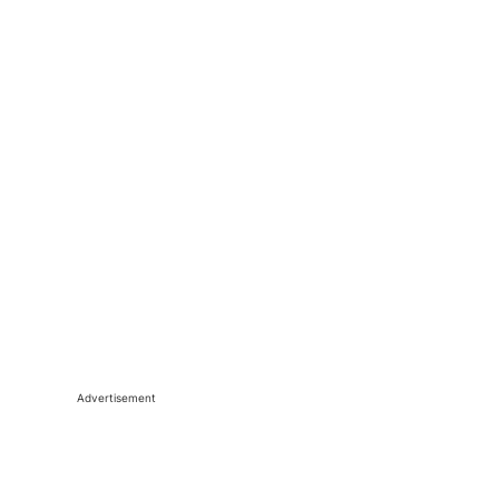
Advertisement