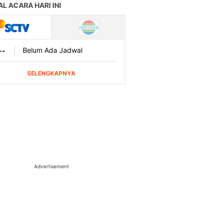
Advertisement