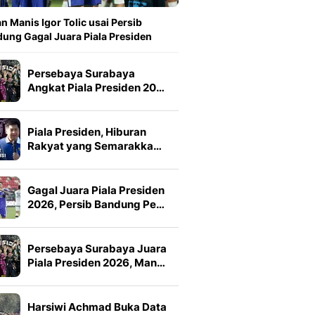
n Manis Igor Tolic usai Persib
ung Gagal Juara Piala Presiden
Persebaya Surabaya
Angkat Piala Presiden 20…
Piala Presiden, Hiburan
Rakyat yang Semarakka…
Gagal Juara Piala Presiden
2026, Persib Bandung Pe…
Persebaya Surabaya Juara
Piala Presiden 2026, Man…
Harsiwi Achmad Buka Data