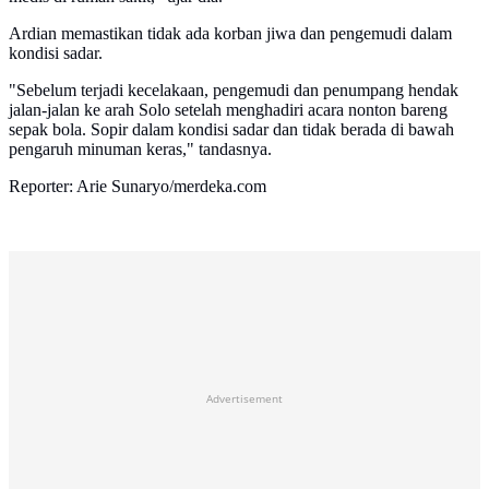
Ardian memastikan tidak ada korban jiwa dan pengemudi dalam
kondisi sadar.
"Sebelum terjadi kecelakaan, pengemudi dan penumpang hendak
jalan-jalan ke arah Solo setelah menghadiri acara nonton bareng
sepak bola. Sopir dalam kondisi sadar dan tidak berada di bawah
pengaruh minuman keras," tandasnya.
Reporter: Arie Sunaryo/merdeka.com
Advertisement