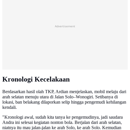
Advertisement
Kronologi Kecelakaan
Berdasarkan hasil olah TKP, Ardian menjelaskan, mobil melaju dari
arah selatan menuju utara di Jalan Solo–Wonogiri. Setibanya di
lokasi, ban belakang dilaporkan selip hingga pengemudi kehilangan
kendali.
"Kronologi awal, sudah kita tanya ke pengemudinya, jadi saudara
Andra ini selesai kegiatan nonton bola. Berjalan dari arah selatan,
niatnya itu mau jalan-jalan ke arah Solo, ke arah Solo. Kemudian