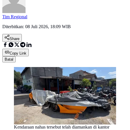
Tim Regional
Diterbitkan:
08 Juli 2026, 18:09 WIB
Share
Copy Link
Batal
Kendaraan nahas tersebut telah diamankan di kantor