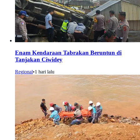
Enam Kendaraan Tabrakan Beruntun di
Tanjakan Ciwidey
Regional
•
1 hari lalu