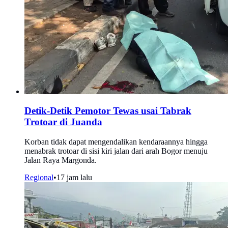
Detik-Detik Pemotor Tewas usai Tabrak
Trotoar di Juanda
Korban tidak dapat mengendalikan kendaraannya hingga
menabrak trotoar di sisi kiri jalan dari arah Bogor menuju
Jalan Raya Margonda.
Regional
•
17 jam lalu