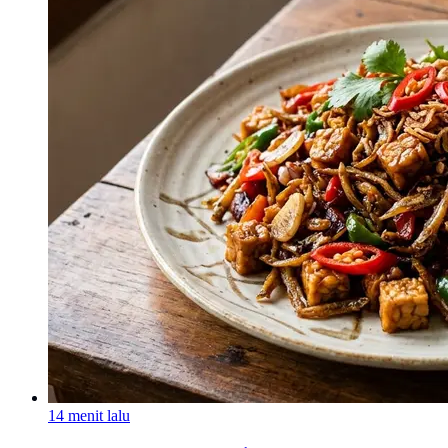
14 menit lalu