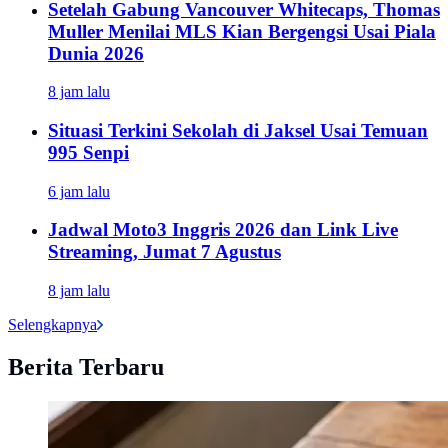
Setelah Gabung Vancouver Whitecaps, Thomas
Muller Menilai MLS Kian Bergengsi Usai Piala
Dunia 2026
8 jam lalu
Situasi Terkini Sekolah di Jaksel Usai Temuan
995 Senpi
6 jam lalu
Jadwal Moto3 Inggris 2026 dan Link Live
Streaming, Jumat 7 Agustus
8 jam lalu
Selengkapnya
Berita Terbaru