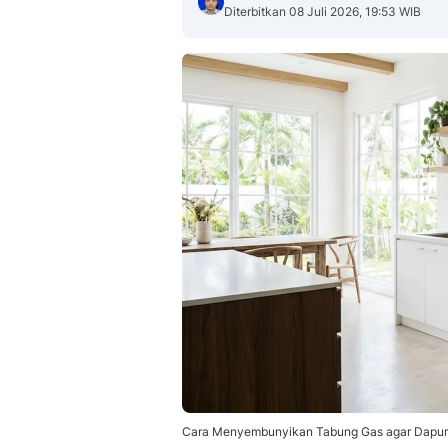
Diterbitkan 08 Juli 2026, 19:53 WIB
Cara Menyembunyikan Tabung Gas agar Dapur L