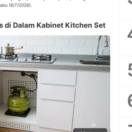
abu (8/7/2026).
s di Dalam Kabinet Kitchen Set