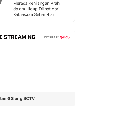
Merasa Kehilangan Arah
dalam Hidup Dilihat dari
Kebiasaan Sehari-hari
VE STREAMING
Powered by
tan 6 Siang SCTV