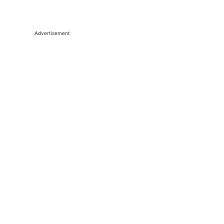
Advertisement