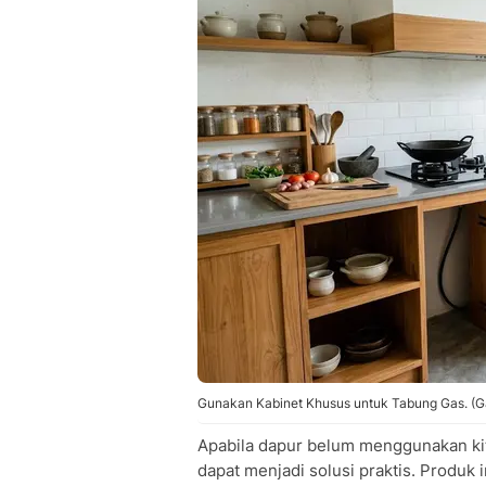
Gunakan Kabinet Khusus untuk Tabung Gas. (G
Apabila dapur belum menggunakan ki
dapat menjadi solusi praktis. Produk 