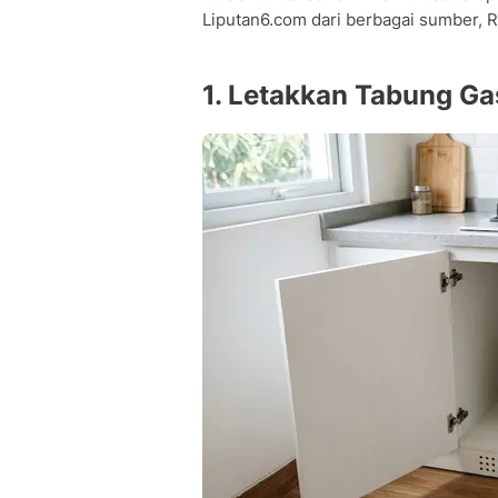
Liputan6.com dari berbagai sumber, R
1. Letakkan Tabung Ga