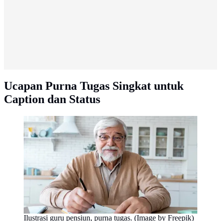
Ucapan Purna Tugas Singkat untuk
Caption dan Status
Ilustrasi guru pensiun, purna tugas. (Image by Freepik)