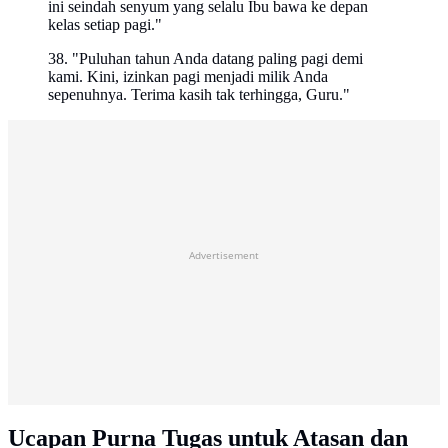
ini seindah senyum yang selalu Ibu bawa ke depan
kelas setiap pagi."
38. "Puluhan tahun Anda datang paling pagi demi
kami. Kini, izinkan pagi menjadi milik Anda
sepenuhnya. Terima kasih tak terhingga, Guru."
Advertisement
Ucapan Purna Tugas untuk Atasan dan