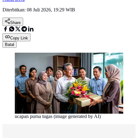
Diterbitkan:
08 Juli 2026, 19:29 WIB
Share
Copy Link
Batal
ucapan purna tugas (image generated by AI)