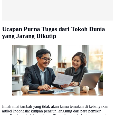
Ucapan Purna Tugas dari Tokoh Dunia
yang Jarang Dikutip
tujuan dana pensiun (image generated by AI)
Inilah nilai tambah yang tidak akan kamu temukan di kebanyakan
artikel Indonesia: kutipan pensiun langsung dari para pemikir,