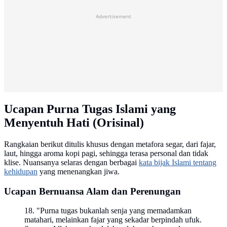
Advertisement
Ucapan Purna Tugas Islami yang
Menyentuh Hati (Orisinal)
Rangkaian berikut ditulis khusus dengan metafora segar, dari fajar,
laut, hingga aroma kopi pagi, sehingga terasa personal dan tidak
klise. Nuansanya selaras dengan berbagai
kata bijak Islami tentang
kehidupan
yang menenangkan jiwa.
Ucapan Bernuansa Alam dan Perenungan
18. "Purna tugas bukanlah senja yang memadamkan
matahari, melainkan fajar yang sekadar berpindah ufuk.