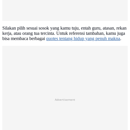
Silakan pilih sesuai sosok yang kamu tuju, entah guru, atasan, rekan
kerja, atau orang tua tercinta. Untuk referensi tambahan, kamu juga
bisa membaca berbagai
quotes tentang hidup yang penuh makna
.
Advertisement