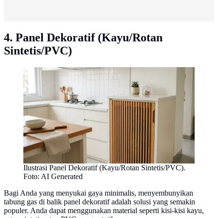
4. Panel Dekoratif (Kayu/Rotan
Sintetis/PVC)
Ilustrasi Panel Dekoratif (Kayu/Rotan Sintetis/PVC).
Foto: AI Generated
Bagi Anda yang menyukai gaya minimalis, menyembunyikan
tabung gas di balik panel dekoratif adalah solusi yang semakin
populer. Anda dapat menggunakan material seperti kisi-kisi kayu,