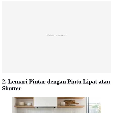
Advertisement
2. Lemari Pintar dengan Pintu Lipat atau
Shutter