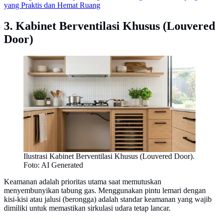
yang Praktis dan Hemat Ruang
3. Kabinet Berventilasi Khusus (Louvered
Door)
Ilustrasi Kabinet Berventilasi Khusus (Louvered Door).
Foto: AI Generated
Keamanan adalah prioritas utama saat memutuskan
menyembunyikan tabung gas. Menggunakan pintu lemari dengan
kisi-kisi atau jalusi (berongga) adalah standar keamanan yang wajib
dimiliki untuk memastikan sirkulasi udara tetap lancar.