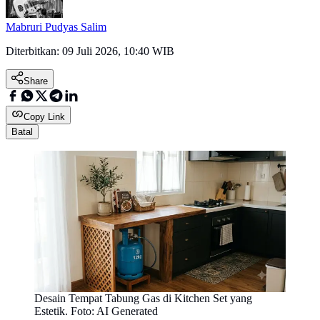
Mabruri Pudyas Salim
Diterbitkan:
09 Juli 2026, 10:40 WIB
Share
Copy Link
Batal
Desain Tempat Tabung Gas di Kitchen Set yang
Estetik. Foto: AI Generated