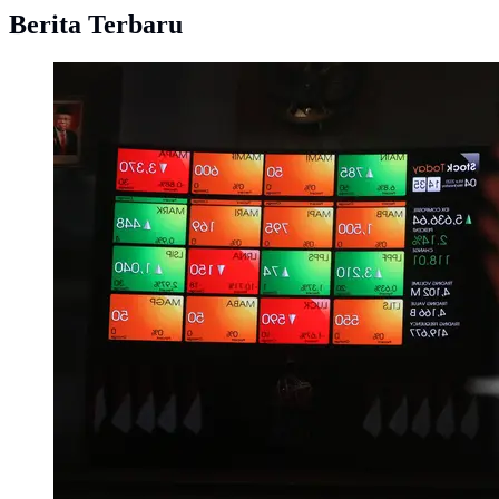
Berita Terbaru