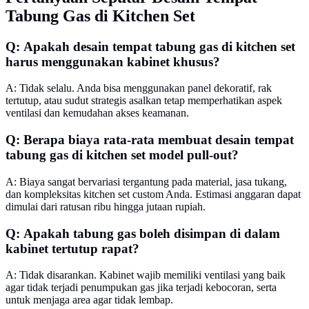
Tabung Gas di Kitchen Set
Q: Apakah desain tempat tabung gas di kitchen set
harus menggunakan kabinet khusus?
A: Tidak selalu. Anda bisa menggunakan panel dekoratif, rak
tertutup, atau sudut strategis asalkan tetap memperhatikan aspek
ventilasi dan kemudahan akses keamanan.
Q: Berapa biaya rata-rata membuat desain tempat
tabung gas di kitchen set model pull-out?
A: Biaya sangat bervariasi tergantung pada material, jasa tukang,
dan kompleksitas kitchen set custom Anda. Estimasi anggaran dapat
dimulai dari ratusan ribu hingga jutaan rupiah.
Q: Apakah tabung gas boleh disimpan di dalam
kabinet tertutup rapat?
A: Tidak disarankan. Kabinet wajib memiliki ventilasi yang baik
agar tidak terjadi penumpukan gas jika terjadi kebocoran, serta
untuk menjaga area agar tidak lembap.