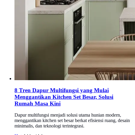
8 Tren Dapur Multifungsi yang Mulai
Menggantikan Kitchen Set Besar, Solusi
Rumah Masa Kini
Dapur multifungsi menjadi solusi utama hunian modern,
menggantikan kitchen set besar berkat efisiensi ruang, desain
minimalis, dan teknologi terintegrasi.