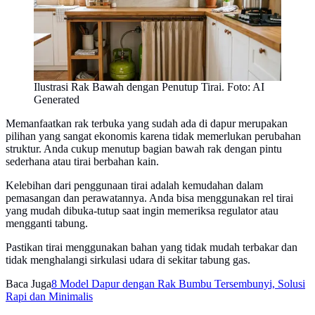
Ilustrasi Rak Bawah dengan Penutup Tirai. Foto: AI
Generated
Memanfaatkan rak terbuka yang sudah ada di dapur merupakan
pilihan yang sangat ekonomis karena tidak memerlukan perubahan
struktur. Anda cukup menutup bagian bawah rak dengan pintu
sederhana atau tirai berbahan kain.
Kelebihan dari penggunaan tirai adalah kemudahan dalam
pemasangan dan perawatannya. Anda bisa menggunakan rel tirai
yang mudah dibuka-tutup saat ingin memeriksa regulator atau
mengganti tabung.
Pastikan tirai menggunakan bahan yang tidak mudah terbakar dan
tidak menghalangi sirkulasi udara di sekitar tabung gas.
Baca Juga
8 Model Dapur dengan Rak Bumbu Tersembunyi, Solusi
Rapi dan Minimalis