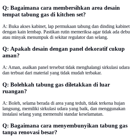
Q: Bagaimana cara membersihkan area desain
tempat tabung gas di kitchen set?
A: Buka akses kabinet, lap permukaan tabung dan dinding kabinet
dengan kain lembap. Pastikan rutin memeriksa agar tidak ada debu
atau minyak menumpuk di sekitar regulator dan selang.
Q: Apakah desain dengan panel dekoratif cukup
aman?
A: Aman, asalkan panel tersebut tidak menghalangi sirkulasi udara
dan terbuat dari material yang tidak mudah terbakar.
Q: Bolehkah tabung gas diletakkan di luar
ruangan?
A: Boleh, selama berada di area yang teduh, tidak terkena hujan
langsung, memiliki sirkulasi udara yang baik, dan menggunakan
instalasi selang yang memenuhi standar keselamatan.
Q: Bagaimana cara menyembunyikan tabung gas
tanpa renovasi besar?