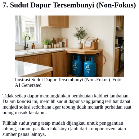
7. Sudut Dapur Tersembunyi (Non-Fokus)
Ilustrasi Sudut Dapur Tersembunyi (Non-Fokus). Foto:
AI Generated
Tidak setiap dapur memungkinkan pembuatan kabinet tambahan.
Dalam kondisi ini, memilih sudut dapur yang jarang terlihat dapat
menjadi solusi sederhana agar tabung tidak menarik perhatian saat
orang masuk ke dapur.
Pilihlah sudut yang tetap mudah dijangkau untuk penggantian
tabung, namun pastikan lokasinya jauh dari kompor, oven, atau
sumber panas lainnya.