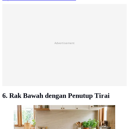
Advertisement
6. Rak Bawah dengan Penutup Tirai