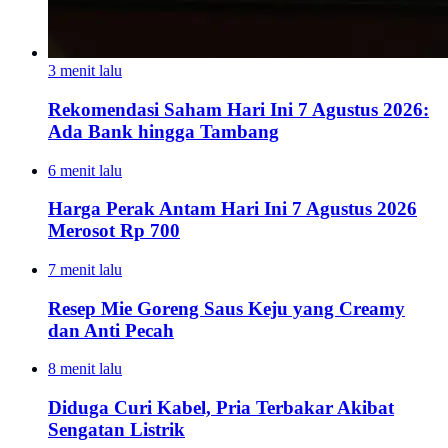
3 menit lalu
Rekomendasi Saham Hari Ini 7 Agustus 2026:
Ada Bank hingga Tambang
6 menit lalu
Harga Perak Antam Hari Ini 7 Agustus 2026
Merosot Rp 700
7 menit lalu
Resep Mie Goreng Saus Keju yang Creamy
dan Anti Pecah
8 menit lalu
Diduga Curi Kabel, Pria Terbakar Akibat
Sengatan Listrik