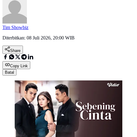
Tim Showbiz
Diterbitkan:
08 Juli 2026, 20:00 WIB
Share
Copy Link
Batal