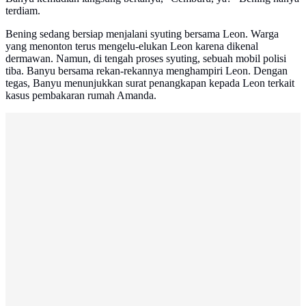
terdiam.
Bening sedang bersiap menjalani syuting bersama Leon. Warga
yang menonton terus mengelu-elukan Leon karena dikenal
dermawan. Namun, di tengah proses syuting, sebuah mobil polisi
tiba. Banyu bersama rekan-rekannya menghampiri Leon. Dengan
tegas, Banyu menunjukkan surat penangkapan kepada Leon terkait
kasus pembakaran rumah Amanda.