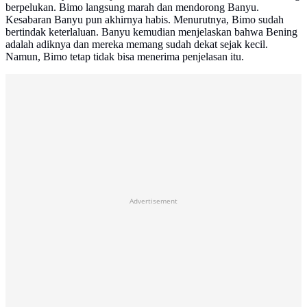
berpelukan. Bimo langsung marah dan mendorong Banyu.
Kesabaran Banyu pun akhirnya habis. Menurutnya, Bimo sudah
bertindak keterlaluan. Banyu kemudian menjelaskan bahwa Bening
adalah adiknya dan mereka memang sudah dekat sejak kecil.
Namun, Bimo tetap tidak bisa menerima penjelasan itu.
Advertisement