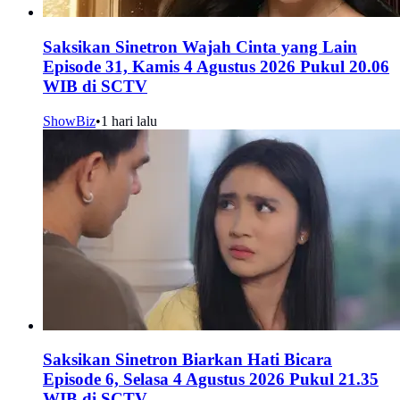
Saksikan Sinetron Wajah Cinta yang Lain
Episode 31, Kamis 4 Agustus 2026 Pukul 20.06
WIB di SCTV
ShowBiz
•
1 hari lalu
Saksikan Sinetron Biarkan Hati Bicara
Episode 6, Selasa 4 Agustus 2026 Pukul 21.35
WIB di SCTV