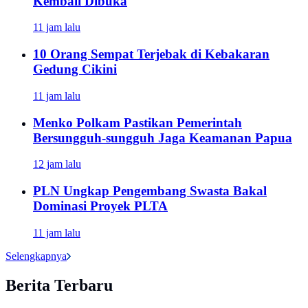
Kembali Dibuka
11 jam lalu
10 Orang Sempat Terjebak di Kebakaran
Gedung Cikini
11 jam lalu
Menko Polkam Pastikan Pemerintah
Bersungguh-sungguh Jaga Keamanan Papua
12 jam lalu
PLN Ungkap Pengembang Swasta Bakal
Dominasi Proyek PLTA
11 jam lalu
Selengkapnya
Berita Terbaru