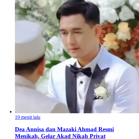
19 menit lalu
Dea Annisa dan Mazaki Ahmad Resmi
Menikah, Gelar Akad Nikah Privat