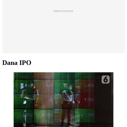
Advertisement
Dana IPO