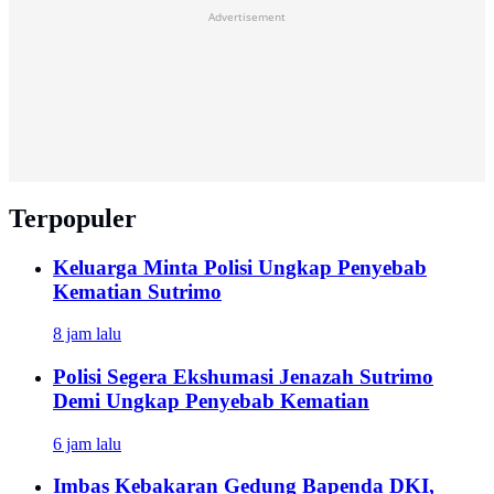
Advertisement
Terpopuler
Keluarga Minta Polisi Ungkap Penyebab
Kematian Sutrimo
8 jam lalu
Polisi Segera Ekshumasi Jenazah Sutrimo
Demi Ungkap Penyebab Kematian
6 jam lalu
Imbas Kebakaran Gedung Bapenda DKI,