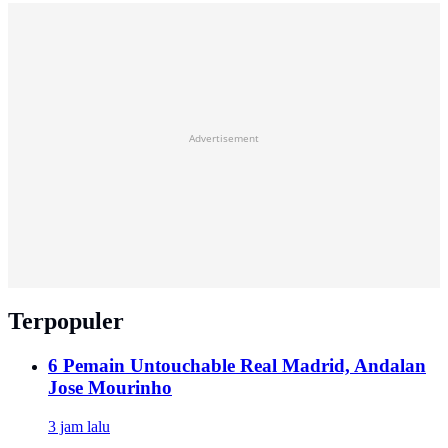
Advertisement
Terpopuler
6 Pemain Untouchable Real Madrid, Andalan
Jose Mourinho
3 jam lalu