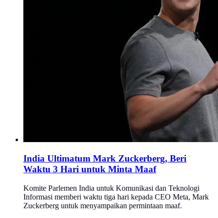
India Ultimatum Mark Zuckerberg, Beri
Waktu 3 Hari untuk Minta Maaf
Komite Parlemen India untuk Komunikasi dan Teknologi
Informasi memberi waktu tiga hari kepada CEO Meta, Mark
Zuckerberg untuk menyampaikan permintaan maaf.