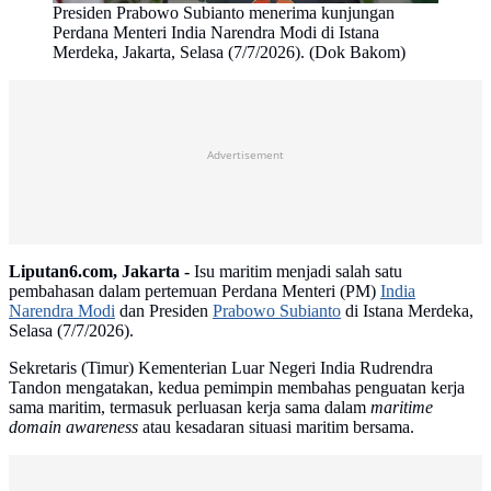
Presiden Prabowo Subianto menerima kunjungan
Perdana Menteri India Narendra Modi di Istana
Merdeka, Jakarta, Selasa (7/7/2026). (Dok Bakom)
Advertisement
Liputan6.com, Jakarta -
Isu maritim menjadi salah satu
pembahasan dalam pertemuan Perdana Menteri (PM)
India
Narendra Modi
dan Presiden
Prabowo Subianto
di Istana Merdeka,
Selasa (7/7/2026).
Sekretaris (Timur) Kementerian Luar Negeri India Rudrendra
Tandon mengatakan, kedua pemimpin membahas penguatan kerja
sama maritim, termasuk perluasan kerja sama dalam
maritime
domain awareness
atau kesadaran situasi maritim bersama.