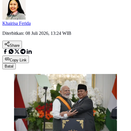
Khairisa Ferida
Diterbitkan:
08 Juli 2026, 13:24 WIB
Share
Copy Link
Batal