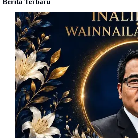
Berita Terbaru