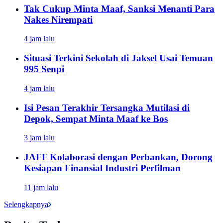
Tak Cukup Minta Maaf, Sanksi Menanti Para
Nakes Nirempati
4 jam lalu
Situasi Terkini Sekolah di Jaksel Usai Temuan
995 Senpi
4 jam lalu
Isi Pesan Terakhir Tersangka Mutilasi di
Depok, Sempat Minta Maaf ke Bos
3 jam lalu
JAFF Kolaborasi dengan Perbankan, Dorong
Kesiapan Finansial Industri Perfilman
11 jam lalu
Selengkapnya