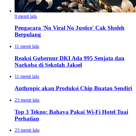
9 menit lalu
Pengacara 'No Viral No Justice' Cak Sholeh
Berpulang
11 menit lalu
Reaksi Gubernur DKI Ada 995 Senjata dan
Narkoba di Sekolah Jaksel
11 menit lalu
Anthropic akan Produksi Chip Buatan Sendiri
23 menit lalu
Top 3 Tekno: Bahaya Pakai Wi-Fi Hotel Tuai
Perhatian
23 menit lalu