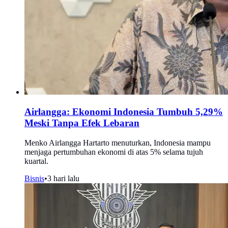
Airlangga: Ekonomi Indonesia Tumbuh 5,29%
Meski Tanpa Efek Lebaran
Menko Airlangga Hartarto menuturkan, Indonesia mampu
menjaga pertumbuhan ekonomi di atas 5% selama tujuh
kuartal.
Bisnis
•
3 hari lalu