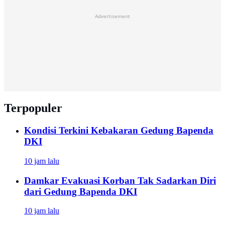
Advertisement
Terpopuler
Kondisi Terkini Kebakaran Gedung Bapenda
DKI
10 jam lalu
Damkar Evakuasi Korban Tak Sadarkan Diri
dari Gedung Bapenda DKI
10 jam lalu