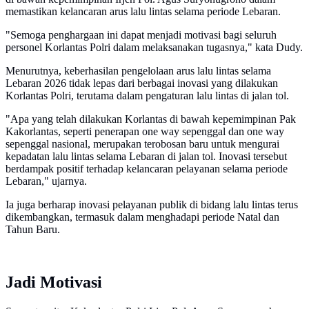
memastikan kelancaran arus lalu lintas selama periode Lebaran.
"Semoga penghargaan ini dapat menjadi motivasi bagi seluruh
personel Korlantas Polri dalam melaksanakan tugasnya," kata Dudy.
Menurutnya, keberhasilan pengelolaan arus lalu lintas selama
Lebaran 2026 tidak lepas dari berbagai inovasi yang dilakukan
Korlantas Polri, terutama dalam pengaturan lalu lintas di jalan tol.
"Apa yang telah dilakukan Korlantas di bawah kepemimpinan Pak
Kakorlantas, seperti penerapan one way sepenggal dan one way
sepenggal nasional, merupakan terobosan baru untuk mengurai
kepadatan lalu lintas selama Lebaran di jalan tol. Inovasi tersebut
berdampak positif terhadap kelancaran pelayanan selama periode
Lebaran," ujarnya.
Ia juga berharap inovasi pelayanan publik di bidang lalu lintas terus
dikembangkan, termasuk dalam menghadapi periode Natal dan
Tahun Baru.
Jadi Motivasi