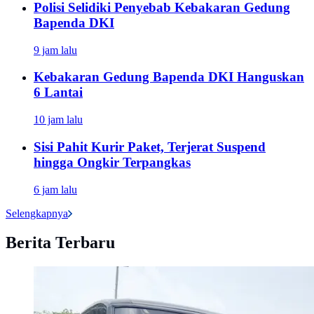
Polisi Selidiki Penyebab Kebakaran Gedung
Bapenda DKI
9 jam lalu
Kebakaran Gedung Bapenda DKI Hanguskan
6 Lantai
10 jam lalu
Sisi Pahit Kurir Paket, Terjerat Suspend
hingga Ongkir Terpangkas
6 jam lalu
Selengkapnya
Berita Terbaru