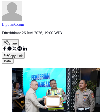
Liputan6.com
Diterbitkan:
26 Juni 2026, 19:00 WIB
Share
Copy Link
Batal