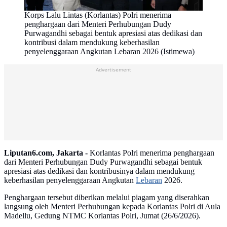
Korps Lalu Lintas (Korlantas) Polri menerima
penghargaan dari Menteri Perhubungan Dudy
Purwagandhi sebagai bentuk apresiasi atas dedikasi dan
kontribusi dalam mendukung keberhasilan
penyelenggaraan Angkutan Lebaran 2026 (Istimewa)
Advertisement
Liputan6.com, Jakarta -
Korlantas Polri menerima penghargaan
dari Menteri Perhubungan Dudy Purwagandhi sebagai bentuk
apresiasi atas dedikasi dan kontribusinya dalam mendukung
keberhasilan penyelenggaraan Angkutan
Lebaran
2026.
Penghargaan tersebut diberikan melalui piagam yang diserahkan
langsung oleh Menteri Perhubungan kepada Korlantas Polri di Aula
Madellu, Gedung NTMC Korlantas Polri, Jumat (26/6/2026).