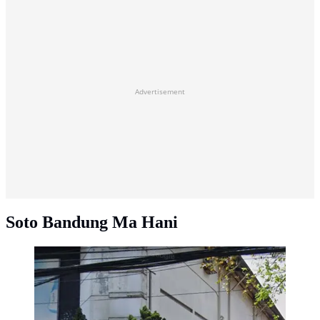
Advertisement
Soto Bandung Ma Hani