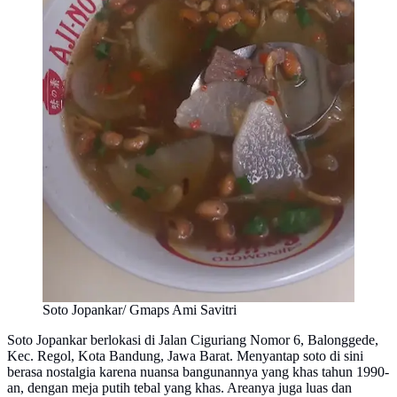
Soto Jopankar/ Gmaps Ami Savitri
Soto Jopankar berlokasi di Jalan Ciguriang Nomor 6, Balonggede,
Kec. Regol, Kota Bandung, Jawa Barat. Menyantap soto di sini
berasa nostalgia karena nuansa bangunannya yang khas tahun 1990-
an, dengan meja putih tebal yang khas. Areanya juga luas dan