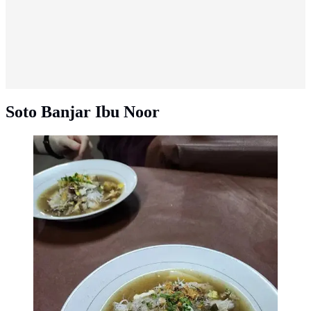
Soto Banjar Ibu Noor