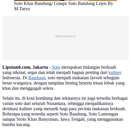
Soto Khas Bandung/ Gmaps Soto Bandung Lejen By
M.Tarya
Advertisement
Liputan6.com, Jakarta -
Soto
merupakan hidangan berkuah
yang nikmat, segar dan telah menjadi bagian penting dari
kuliner
Indonesia. Di
Bandung
, soto menjadi makanan favorit sebagian
besar warganya, dengan tampilan bening beserta irisan lobak yang
khas dan menggugah selera.
Selain itu, di kota kembang dan sekitarnya ini juga tersedia berbagai
varian soto dari seluruh Nusantara, sehingga menjadikannya
destinasi kuliner yang menarik bagi para pecinta makanan berkuah.
Beberapa yang tersedia seperti Soto Bandung, Soto Lamongan
sampai Sroto Khas Banyumas, Jawa Tengah, yang menggunakan
bumbu kacang.