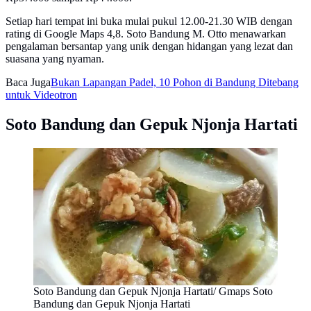
Setiap hari tempat ini buka mulai pukul 12.00-21.30 WIB dengan
rating di Google Maps 4,8. Soto Bandung M. Otto menawarkan
pengalaman bersantap yang unik dengan hidangan yang lezat dan
suasana yang nyaman.
Baca Juga
Bukan Lapangan Padel, 10 Pohon di Bandung Ditebang
untuk Videotron
Soto Bandung dan Gepuk Njonja Hartati
Soto Bandung dan Gepuk Njonja Hartati/ Gmaps Soto
Bandung dan Gepuk Njonja Hartati