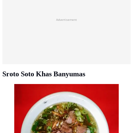
Advertisement
Sroto Soto Khas Banyumas