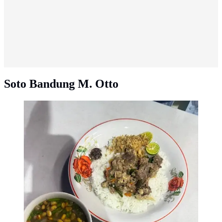
Soto Bandung M. Otto