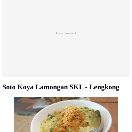
Advertisement
Soto Koya Lamongan SKL - Lengkong