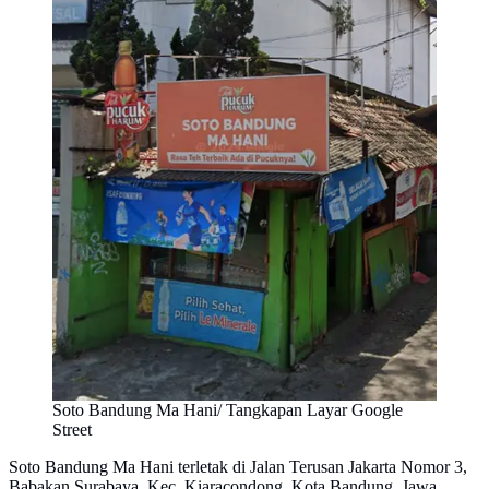
Soto Bandung Ma Hani/ Tangkapan Layar Google
Street
Soto Bandung Ma Hani terletak di Jalan Terusan Jakarta Nomor 3,
Babakan Surabaya, Kec. Kiaracondong, Kota Bandung, Jawa