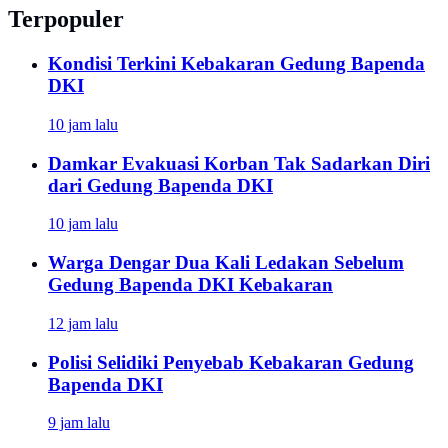
Terpopuler
Kondisi Terkini Kebakaran Gedung Bapenda
DKI
10 jam lalu
Damkar Evakuasi Korban Tak Sadarkan Diri
dari Gedung Bapenda DKI
10 jam lalu
Warga Dengar Dua Kali Ledakan Sebelum
Gedung Bapenda DKI Kebakaran
12 jam lalu
Polisi Selidiki Penyebab Kebakaran Gedung
Bapenda DKI
9 jam lalu