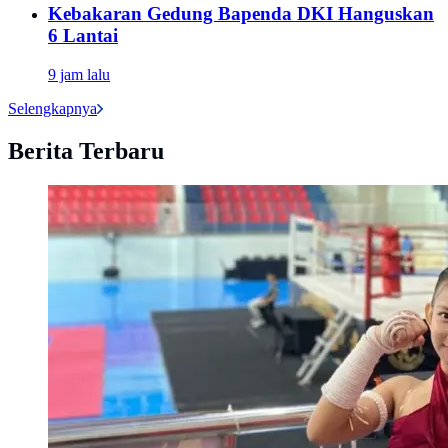
Kebakaran Gedung Bapenda DKI Hanguskan
6 Lantai
9 jam lalu
Selengkapnya
Berita Terbaru